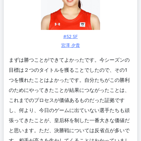
#52 SF
宮澤 夕貴
まずは勝つことができてよかったです。今シーズンの
目標は２つのタイトルを獲ることでしたので、その1
つを獲れたことはよかったです。自分たちがこの勝利
のためにやってきたことが結果につながったことは、
これまでのプロセスが価値あるものだった証拠です
し、何より、今日のゲームに出ていない選手たちも頑
張ってきたことが、皇后杯を制した一番大きな価値だ
と思います。ただ、決勝戦については反省点が多いで
す。相手が高さを生かしてくることはわかっていまし