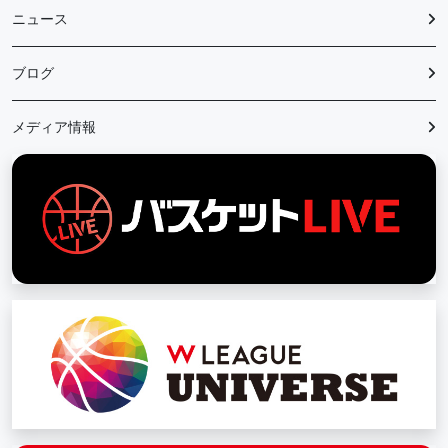
ニュース
ブログ
メディア情報