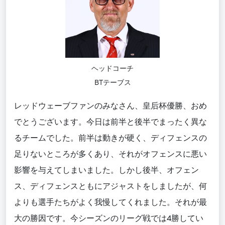
ヘッドコーチ
BTテーブス
レッドウェーブファンのみなさん、皇后杯優勝、おめ
でとうございます。今日は前半と後半でまったく異な
るチームでした。前半は動きが硬く、ディフェンスの
足りないところが多くあり、それがオフェンスに悪い
影響を与えてしまいました。しかし後半、オフェン
ス、ディフェンスともにアジャストをしましたが、何
よりも選手たちがよく我慢してくれました。それが最
大の勝因です。今シーズンのリーグ戦では4勝してい