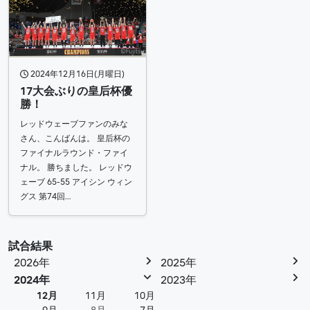
2024年12月16日(月曜日)
17大会ぶりの皇后杯優
勝！
レッドウェーブファンのみな
さん、こんばんは。 皇后杯の
ファイナルラウンド・ファイ
ナル。 勝ちました。 レッドウ
ェーブ 65-55 アイシン ウィン
グス 第74回…
試合結果
2026年
2025年
2024年
2023年
12月
11月
10月