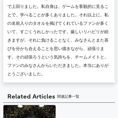
で上回りました。私自身は、ゲームを客観的に見るこ
とで、学べることが多くありました。それ以上に、私
の名前入りのタオルを掲げてくれているファンが多く
いて、すごくうれしかったです。厳しいリハビリが続
きますが、それに負けることなく、みなさんとまた喜
びを分かち合えることを思い描きながら、頑張りま
す。その頑張ろうという気持ちを、チームメイトと、
ファンのみなさんからいただきました。本当にありが
とうございました。
Related Articles
関連記事一覧