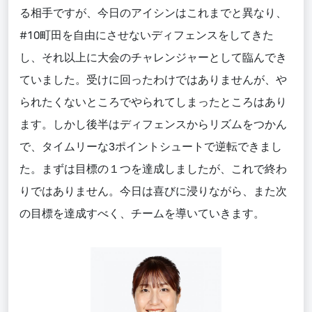
る相手ですが、今日のアイシンはこれまでと異なり、
#10町田を自由にさせないディフェンスをしてきた
し、それ以上に大会のチャレンジャーとして臨んでき
ていました。受けに回ったわけではありませんが、や
られたくないところでやられてしまったところはあり
ます。しかし後半はディフェンスからリズムをつかん
で、タイムリーな3ポイントシュートで逆転できまし
た。まずは目標の１つを達成しましたが、これで終わ
りではありません。今日は喜びに浸りながら、また次
の目標を達成すべく、チームを導いていきます。