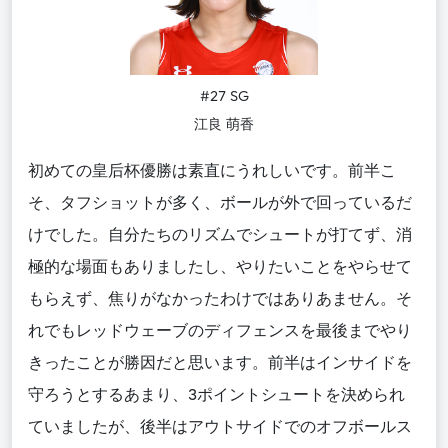
#27 SG
江良 萌香
初めての皇后杯優勝は素直にうれしいです。前半こ
そ、タフショットが多く、ボールが外で回っているだ
けでした。自分たちのリズムでシュートが打てず、消
極的な場面もありましたし、やりたいことをやらせて
もらえず、焦りがなかったわけではありあません。そ
れでもレッドウェーブのディフェンスを最後までやり
きったことが勝因だと思います。前半はインサイドを
守ろうとするあまり、3ポイントシュートを決められ
ていましたが、後半はアウトサイドでのオフボールス