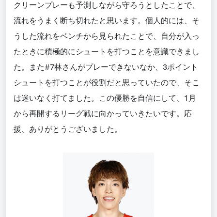
クリーンプレーも予測しながら守ろうとしたことで、
流れをうまく断ち切れたと思います。個人的には、そ
うした流れをベンチから見られたことで、自分が入っ
たときに積極的にシュートを打つことを意識できまし
た。また#7林さんがプレーできないなか、3ポイント
シュートを打つことが役割だと思っていたので、そこ
は迷いなく打てました。この優勝を自信にして、1月
から再開するリーグ戦に向かっていきたいです。応
援、ありがとうございました。