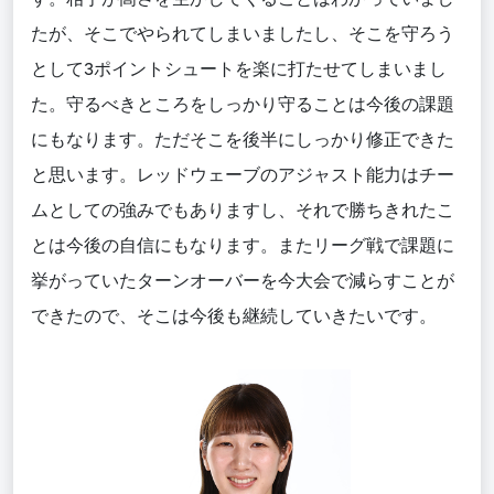
たが、そこでやられてしまいましたし、そこを守ろう
として3ポイントシュートを楽に打たせてしまいまし
た。守るべきところをしっかり守ることは今後の課題
にもなります。ただそこを後半にしっかり修正できた
と思います。レッドウェーブのアジャスト能力はチー
ムとしての強みでもありますし、それで勝ちきれたこ
とは今後の自信にもなります。またリーグ戦で課題に
挙がっていたターンオーバーを今大会で減らすことが
できたので、そこは今後も継続していきたいです。