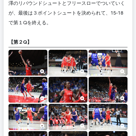
澤のリバウンドシュートとフリースローでついていく
が、最後は３ポイントシュートを決められて、15-18
で第１Qを終える。
【第２Q】