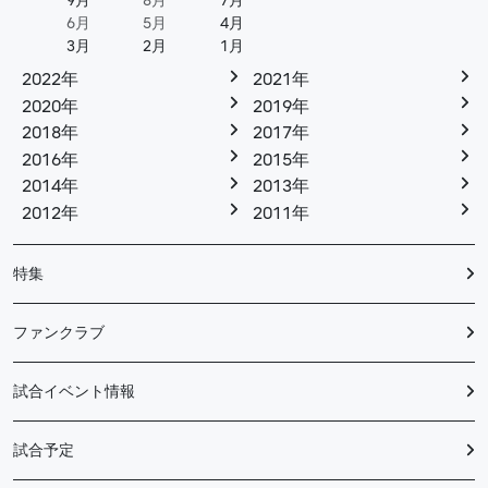
9月
8月
7月
6月
5月
4月
3月
2月
1月
2022年
2021年
2020年
2019年
2018年
2017年
2016年
2015年
2014年
2013年
2012年
2011年
特集
ファンクラブ
試合イベント情報
試合予定