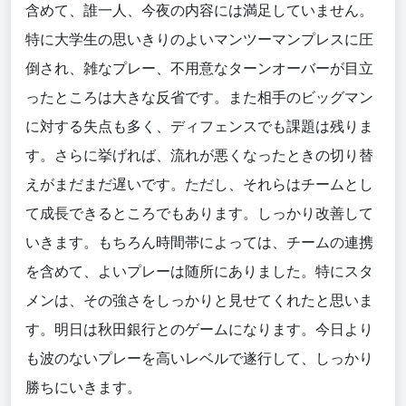
含めて、誰一人、今夜の内容には満足していません。
特に大学生の思いきりのよいマンツーマンプレスに圧
倒され、雑なプレー、不用意なターンオーバーが目立
ったところは大きな反省です。また相手のビッグマン
に対する失点も多く、ディフェンスでも課題は残りま
す。さらに挙げれば、流れが悪くなったときの切り替
えがまだまだ遅いです。ただし、それらはチームとし
て成長できるところでもあります。しっかり改善して
いきます。もちろん時間帯によっては、チームの連携
を含めて、よいプレーは随所にありました。特にスタ
メンは、その強さをしっかりと見せてくれたと思いま
す。明日は秋田銀行とのゲームになります。今日より
も波のないプレーを高いレベルで遂行して、しっかり
勝ちにいきます。