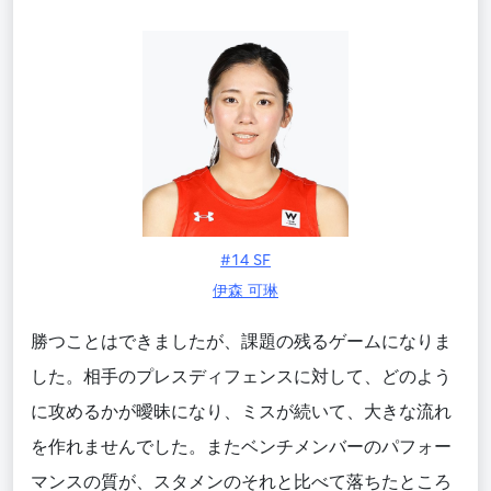
#14 SF
伊森 可琳
勝つことはできましたが、課題の残るゲームになりま
した。相手のプレスディフェンスに対して、どのよう
に攻めるかが曖昧になり、ミスが続いて、大きな流れ
を作れませんでした。またベンチメンバーのパフォー
マンスの質が、スタメンのそれと比べて落ちたところ