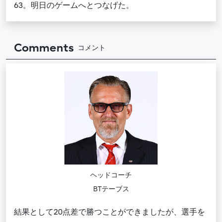
63。明日のゲームへとつなげた。
Comments
コメント
ヘッドコーチ
BTテーブス
結果として20点差で勝つことができましたが、選手を