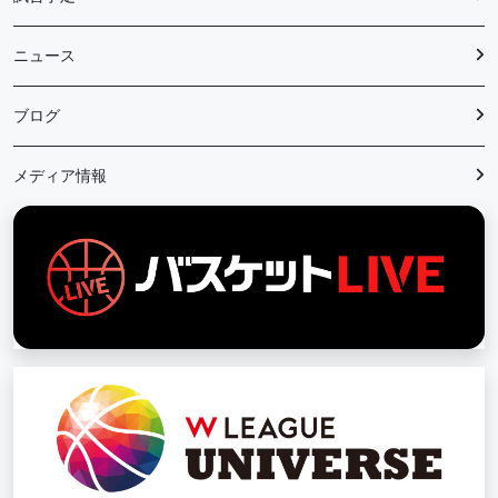
ニュース
ブログ
メディア情報