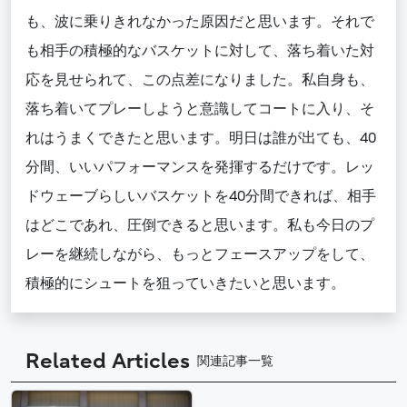
も、波に乗りきれなかった原因だと思います。それで
も相手の積極的なバスケットに対して、落ち着いた対
応を見せられて、この点差になりました。私自身も、
落ち着いてプレーしようと意識してコートに入り、そ
れはうまくできたと思います。明日は誰が出ても、40
分間、いいパフォーマンスを発揮するだけです。レッ
ドウェーブらしいバスケットを40分間できれば、相手
はどこであれ、圧倒できると思います。私も今日のプ
レーを継続しながら、もっとフェースアップをして、
積極的にシュートを狙っていきたいと思います。
Related Articles
関連記事一覧