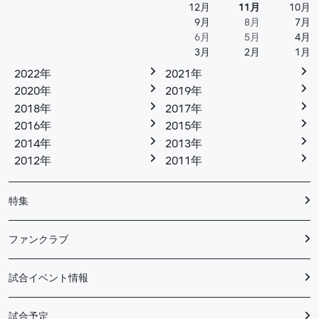
12月
11月
10月
9月
8月
7月
6月
5月
4月
3月
2月
1月
2022年
2021年
2020年
2019年
2018年
2017年
2016年
2015年
2014年
2013年
2012年
2011年
特集
ファンクラブ
試合イベント情報
試合予定