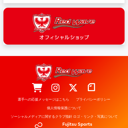
選手への応援メッセージはこちら
プライバシーポリシー
個人情報保護について
ソーシャルメディアに関するクラブ指針 ロゴ・リンク・写真について
Fujitsu Sports