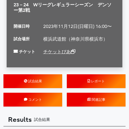
23－24 Wリーグレギュラーシーズン デンソ
ー第2戦
開催日時
2023年11月12日(日曜日) 16:00〜
試合場所
横浜武道館（神奈川県横浜市）
チケット
チケットぴあ
試合結果
レポート
コメント
関連記事
Results
試合結果