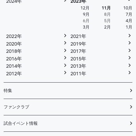
2024年
2023年
12月
11月
10月
9月
8月
7月
6月
5月
4月
3月
2月
1月
2022年
2021年
2020年
2019年
2018年
2017年
2016年
2015年
2014年
2013年
2012年
2011年
特集
ファンクラブ
試合イベント情報