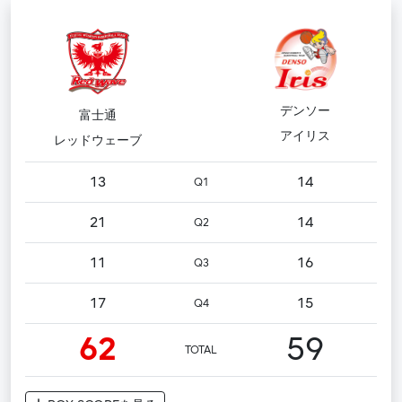
デンソー
富士通
アイリス
レッドウェーブ
13
14
Q1
21
14
Q2
11
16
Q3
17
15
Q4
62
59
TOTAL