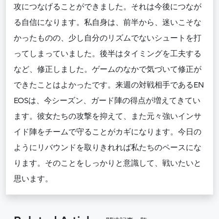
攻につなげることができました。それは今後につなが
る自信になります。私自身は、前半から、迷いこそな
かったものの、少し自分のリズムでないシュートを打
ってしまっていました。後半はタイミングを工夫する
など、修正しました。ゲームのなかで気づいて修正が
できたことはよかったです。来週の対戦相手であるEN
EOSは、今シーズン、ガード陣の得点が増えてきてい
ます。彼女たちの攻撃を抑えて、また元々強いインサ
イド陣をチームで守ることがカギになります。今日の
ようにリバウンドを取りきれれば私たちのペースにな
ります。そのことをしっかりと意識して、戦いたいと
思います。