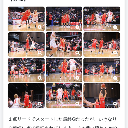
１点リードでスタートした最終Qだったが、いきなり