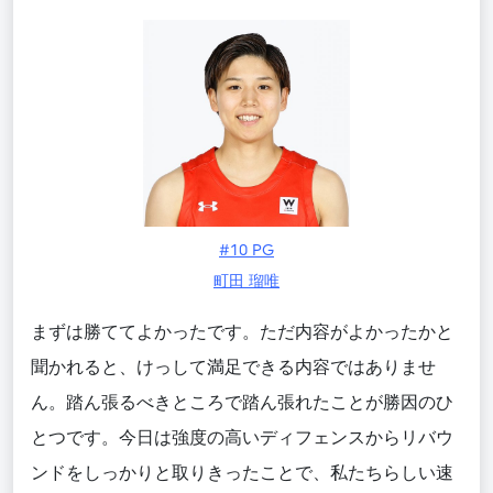
#10 PG
町田 瑠唯
まずは勝ててよかったです。ただ内容がよかったかと
聞かれると、けっして満足できる内容ではありませ
ん。踏ん張るべきところで踏ん張れたことが勝因のひ
とつです。今日は強度の高いディフェンスからリバウ
ンドをしっかりと取りきったことで、私たちらしい速