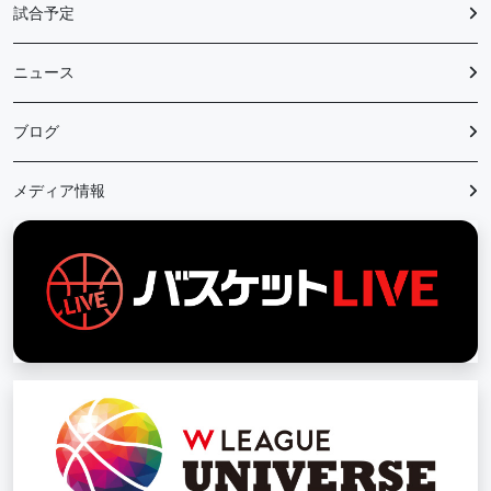
試合予定
ニュース
ブログ
メディア情報