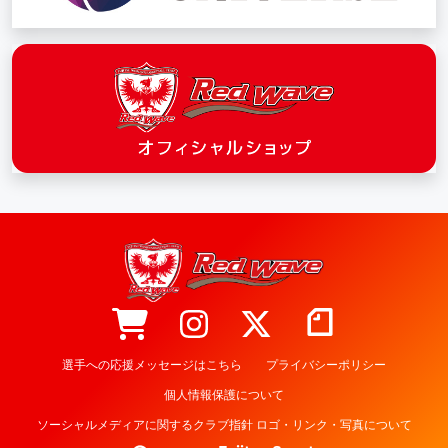
選手への応援メッセージはこちら
プライバシーポリシー
個人情報保護について
ソーシャルメディアに関するクラブ指針 ロゴ・リンク・写真について