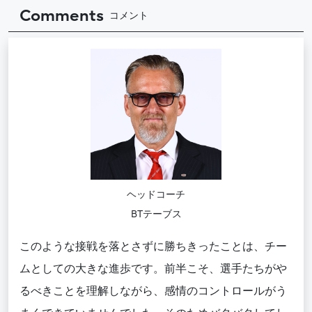
Comments
コメント
ヘッドコーチ
BTテーブス
このような接戦を落とさずに勝ちきったことは、チー
ムとしての大きな進歩です。前半こそ、選手たちがや
るべきことを理解しながら、感情のコントロールがう