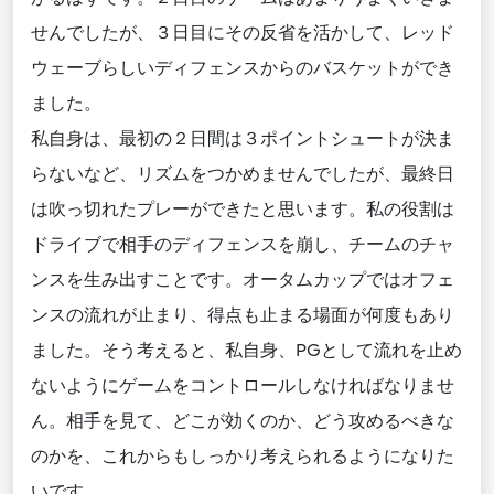
せんでしたが、３日目にその反省を活かして、レッド
ウェーブらしいディフェンスからのバスケットができ
ました。
私自身は、最初の２日間は３ポイントシュートが決ま
らないなど、リズムをつかめませんでしたが、最終日
は吹っ切れたプレーができたと思います。私の役割は
ドライブで相手のディフェンスを崩し、チームのチャ
ンスを生み出すことです。オータムカップではオフェ
ンスの流れが止まり、得点も止まる場面が何度もあり
ました。そう考えると、私自身、PGとして流れを止め
ないようにゲームをコントロールしなければなりませ
ん。相手を見て、どこが効くのか、どう攻めるべきな
のかを、これからもしっかり考えられるようになりた
いです。