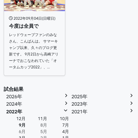
2022年09月04日(日曜日)
今度は全員で
レッドウェーブファンのみな
さん、こんばんは。 サマーキ
ャンプ以来、久々のブログ更
新です。 9月2日から高崎アリ
ーナでおこなわれていた「オ
ータムカップ2022」、…
試合結果
2026年
2025年
2024年
2023年
2022年
2021年
12月
11月
10月
9月
8月
7月
6月
5月
4月