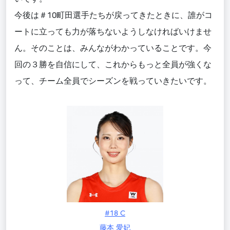
今後は＃10町田選手たちが戻ってきたときに、誰がコ
ートに立っても力が落ちないようしなければいけませ
ん。そのことは、みんながわかっていることです。今
回の３勝を自信にして、これからもっと全員が強くな
って、チーム全員でシーズンを戦っていきたいです。
#18 C
藤本 愛妃