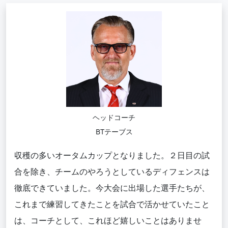
ヘッドコーチ
BTテーブス
収穫の多いオータムカップとなりました。２日目の試
合を除き、チームのやろうとしているディフェンスは
徹底できていました。今大会に出場した選手たちが、
これまで練習してきたことを試合で活かせていたこと
は、コーチとして、これほど嬉しいことはありませ