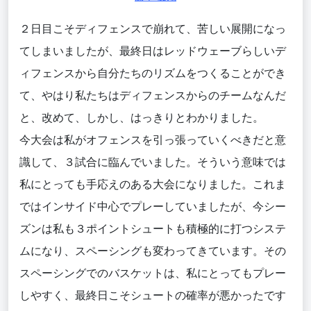
２日目こそディフェンスで崩れて、苦しい展開になっ
てしまいましたが、最終日はレッドウェーブらしいデ
ィフェンスから自分たちのリズムをつくることができ
て、やはり私たちはディフェンスからのチームなんだ
と、改めて、しかし、はっきりとわかりました。
今大会は私がオフェンスを引っ張っていくべきだと意
識して、３試合に臨んでいました。そういう意味では
私にとっても手応えのある大会になりました。これま
ではインサイド中心でプレーしていましたが、今シー
ズンは私も３ポイントシュートも積極的に打つシステ
ムになり、スペーシングも変わってきています。その
スペーシングでのバスケットは、私にとってもプレー
しやすく、最終日こそシュートの確率が悪かったです