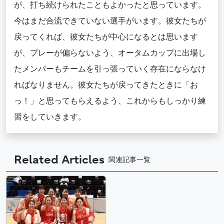
が、打ち続けられたこともよかったと思っています。
今はまだ合流できていない選手がいます。彼女たちが
戻ってくれば、彼女たちが中心になるとは思います
が、プレーが偏らないよう、オータムカップに出場し
たメンバーもチームを引っ張っていく存在にならなけ
ればなりません。彼女たちが戻ってきたときに「お
っ！」と思ってもらえるよう、これからもしっかり練
習をしていきます。
Related Articles
関連記事一覧