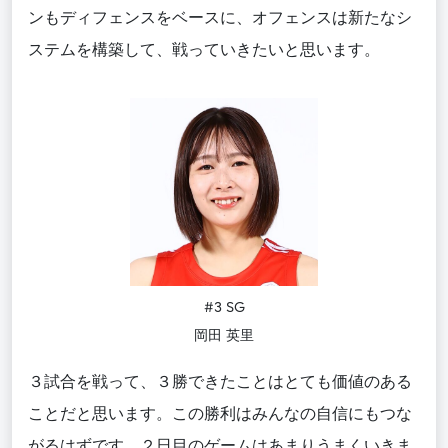
ンもディフェンスをベースに、オフェンスは新たなシ
ステムを構築して、戦っていきたいと思います。
#3 SG
岡田 英里
３試合を戦って、３勝できたことはとても価値のある
ことだと思います。この勝利はみんなの自信にもつな
がるはずです。２日目のゲームはあまりうまくいきま