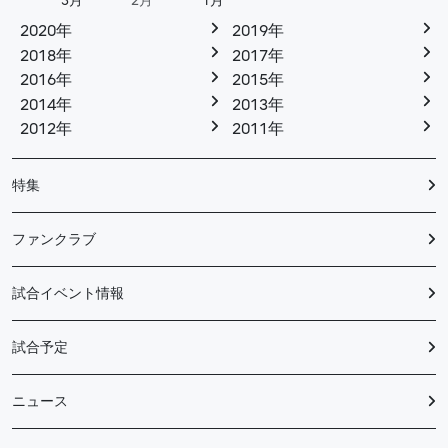
3月
2月
1月
2020年
2019年
2018年
2017年
2016年
2015年
2014年
2013年
2012年
2011年
特集
ファンクラブ
試合イベント情報
試合予定
ニュース