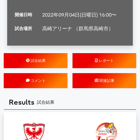
開催日時
2022年09月04日(日曜日) 16:00〜
試合場所
高崎アリーナ （群馬県高崎市）
試合結果
レポート
コメント
関連記事
Results
試合結果