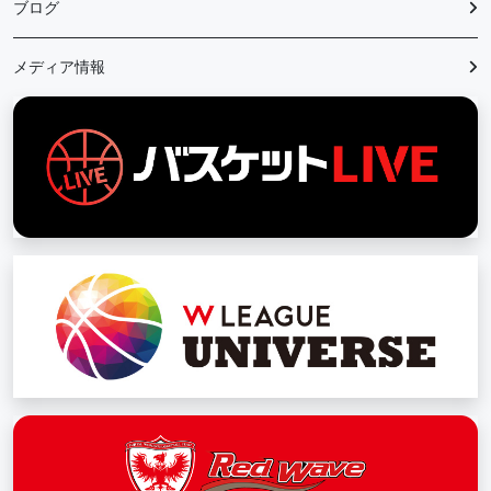
ブログ
メディア情報