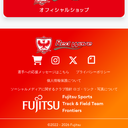
選手への応援メッセージはこちら
プライバシーポリシー
個人情報保護について
ソーシャルメディアに関するクラブ指針 ロゴ・リンク・写真について
Fujitsu Sports
Track & Field Team
Frontiers
©2022 - 2026 Fujitsu