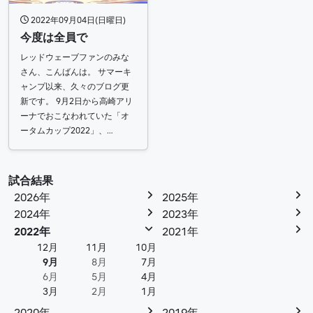
2022年09月04日(日曜日)
今度は全員で
レッドウェーブファンのみな
さん、こんばんは。 サマーキ
ャンプ以来、久々のブログ更
新です。 9月2日から高崎アリ
ーナでおこなわれていた「オ
ータムカップ2022」、…
試合結果
2026年
2025年
2024年
2023年
2022年
2021年
12月
11月
10月
9月
8月
7月
6月
5月
4月
3月
2月
1月