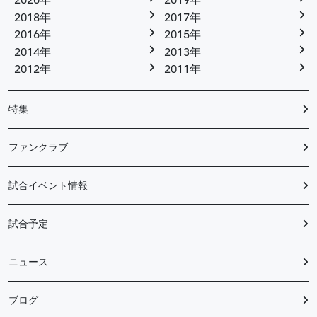
2020年
2019年
2018年
2017年
2016年
2015年
2014年
2013年
2012年
2011年
特集
ファンクラブ
試合イベント情報
試合予定
ニュース
ブログ