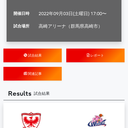
開催日時
2022年09月03日(土曜日) 17:00〜
試合場所
高崎アリーナ（群馬県高崎市）
試合結果
レポート
関連記事
Results
試合結果