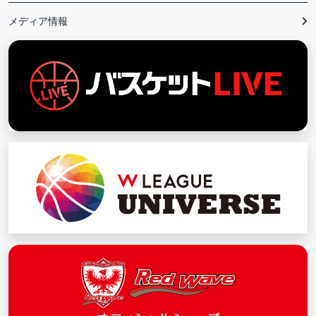
メディア情報