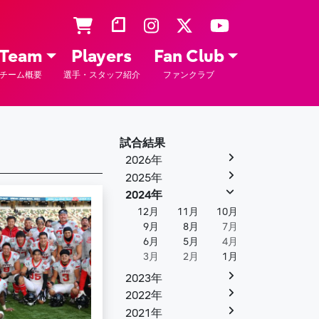
Team
Players
Fan Club
チーム概要
選手・スタッフ紹介
ファンクラブ
試合結果
2026年
2025年
2024年
12月
11月
10月
9月
8月
7月
6月
5月
4月
3月
2月
1月
2023年
2022年
2021年