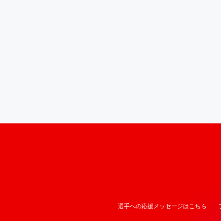
選手への応援メッセージはこちら