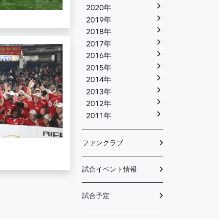
2020年
2019年
2018年
2017年
2016年
2015年
2014年
2013年
2012年
2011年
ファンクラブ
試合イベント情報
試合予定