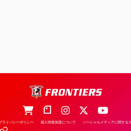
プライバシーポリシー
個人情報保護について
ソーシャルメディアに関するク