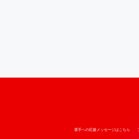
選手への応援メッセージはこちら