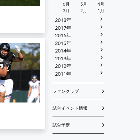
6月
5月
4月
3月
2月
1月
2018年
2017年
2016年
2015年
2014年
2013年
2012年
2011年
ファンクラブ
試合イベント情報
試合予定