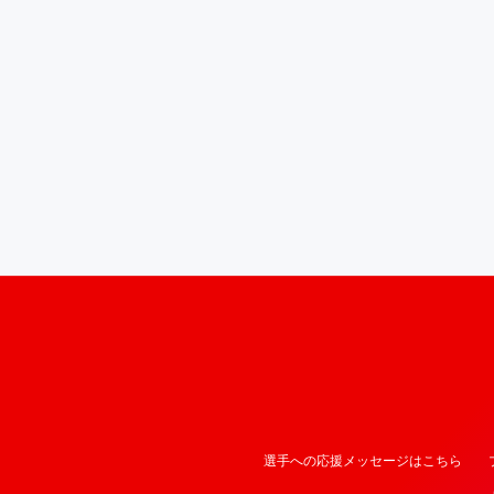
選手への応援メッセージはこちら