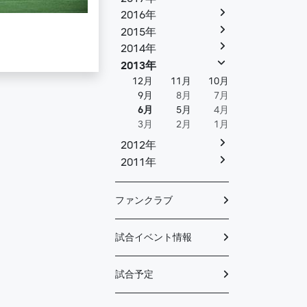
2016年
2015年
2014年
2013年
12月
11月
10月
9月
8月
7月
6月
5月
4月
3月
2月
1月
2012年
2011年
ファンクラブ
試合イベント情報
試合予定