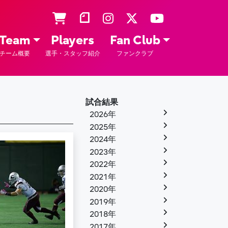
Team
Players
Fan Club
チーム概要
選手・スタッフ紹介
ファンクラブ
試合結果
2026年
2025年
2024年
2023年
2022年
2021年
2020年
2019年
2018年
2017年