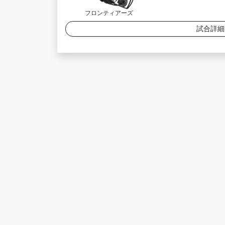
フロンティアーズ
試合詳