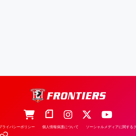
プライバシーポリシー
個人情報保護について
ソーシャルメディアに関するク