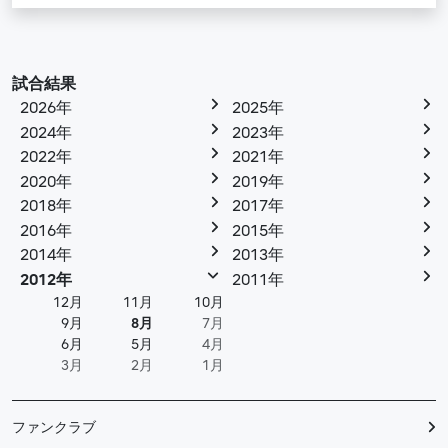
試合結果
2026年
2025年
2024年
2023年
2022年
2021年
2020年
2019年
2018年
2017年
2016年
2015年
2014年
2013年
2012年
2011年
12月
11月
10月
9月
8月
7月
6月
5月
4月
3月
2月
1月
ファンクラブ