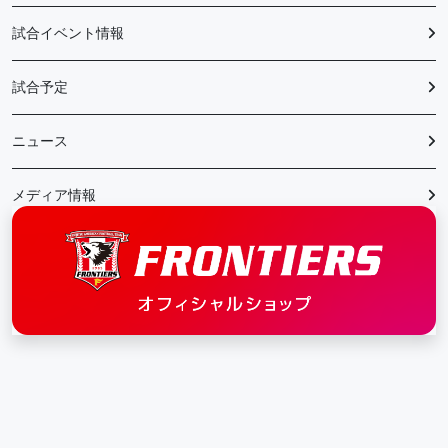
試合イベント情報
試合予定
ニュース
メディア情報