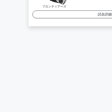
フロンティアーズ
試合詳