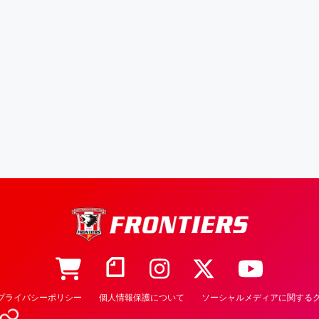
プライバシーポリシー
個人情報保護について
ソーシャルメディアに関するク