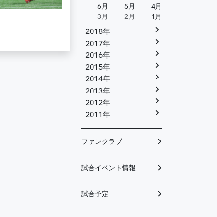
6月
5月
4月
3月
2月
1月
2018年
2017年
2016年
2015年
2014年
2013年
2012年
2011年
ファンクラブ
試合イベント情報
試合予定