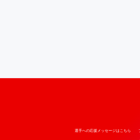
選手への応援メッセージはこちら