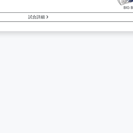
BIG 
試合詳細