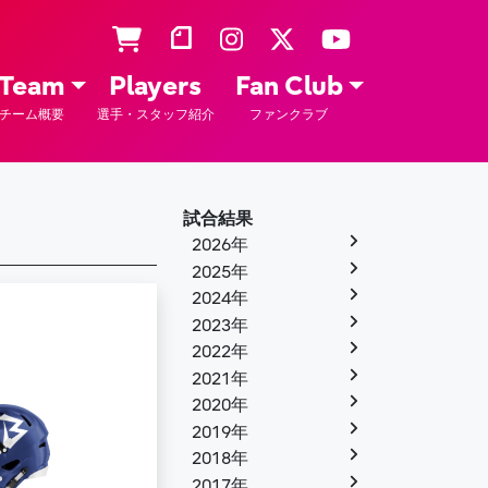
Team
Players
Fan Club
チーム概要
選手・スタッフ紹介
ファンクラブ
試合結果
2026年
2025年
2024年
2023年
2022年
2021年
2020年
2019年
2018年
2017年