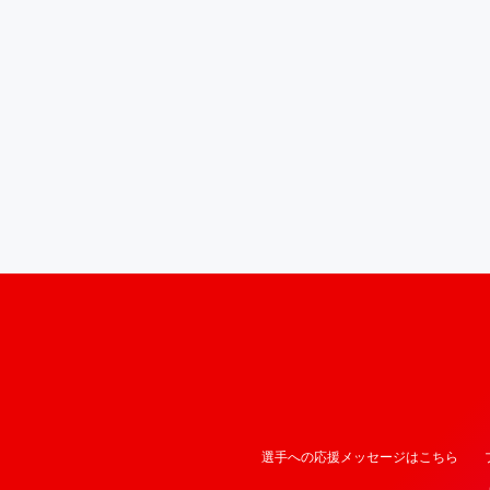
選手への応援メッセージはこちら