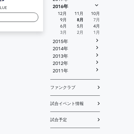
2016年
BLUE
12月
11月
10月
9月
8月
7月
6月
5月
4月
3月
2月
1月
2015年
2014年
2013年
2012年
2011年
ファンクラブ
試合イベント情報
試合予定