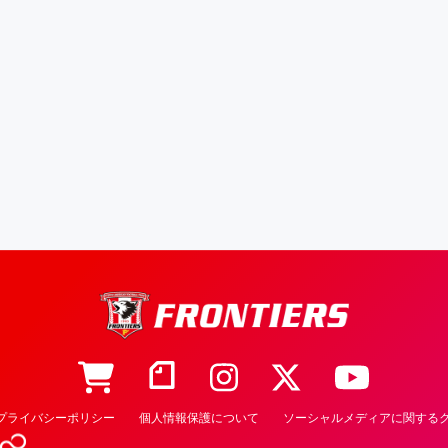
プライバシーポリシー
個人情報保護について
ソーシャルメディアに関するク