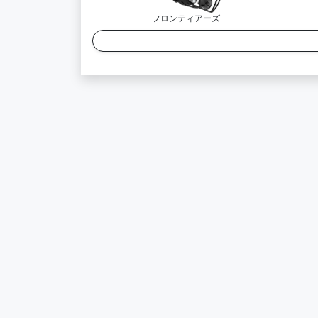
フロンティアーズ