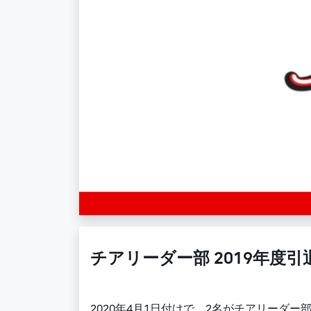
チアリーダー部 2019年度
2020年4月1日付けで、2名がチアリーダ