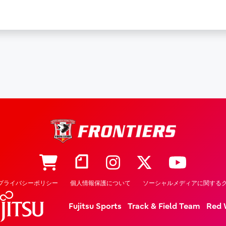
プライバシーポリシー
個人情報保護について
ソーシャルメディアに関するク
Fujitsu Sports
Track & Field Team
Red 