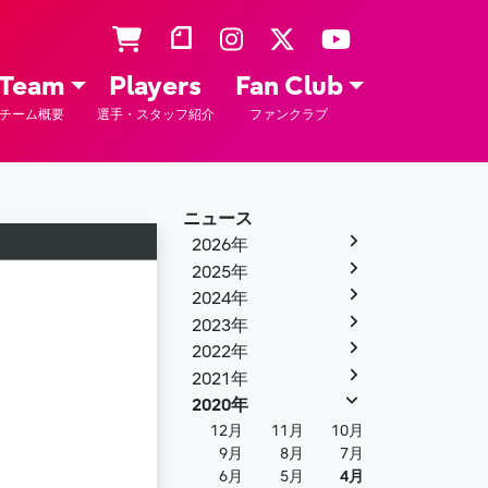
Team
Players
Fan Club
チーム概要
選手・スタッフ紹介
ファンクラブ
ニュース
2026年
2025年
2024年
2023年
2022年
2021年
2020年
12月
11月
10月
9月
8月
7月
6月
5月
4月