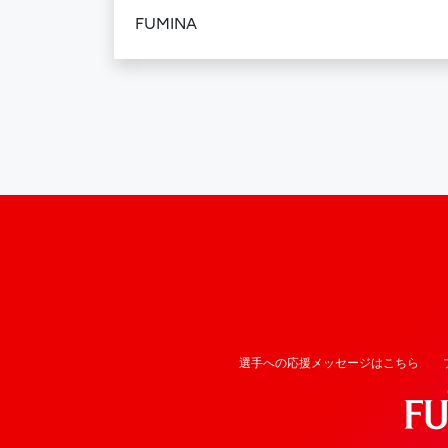
FUMINA
選手への応援メッセージはこちら