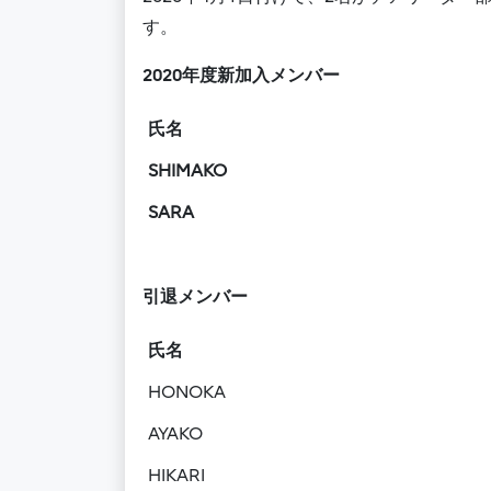
す。
2020年度新加入メンバー
氏名
SHIMAKO
SAR
A
引退メンバー
氏名
HONOKA
AYAKO
HIKARI