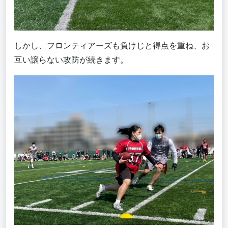
しかし、フロンティアーズも負けじと得点を重ね、お
互い譲らない攻防が続きます。