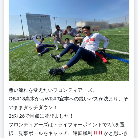
悪い流れを変えたいフロンティアーズ。
QB#18高木からWR#9宜本への鋭いパスが決まり、そ
のままタッチダウン！
26対26で同点に並びました！
フロンティアーズはトライフォーポイントで2点を選
択！見事ボールをキャッチ、逆転勝利
かと思いき