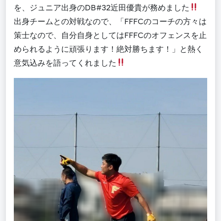
を、ジュニア出身のDB#32近田優貴が務めました
出身チームとの対戦なので、「FFFCのコーチの方々は
策士なので、自分自身としてはFFFCのオフェンスを止
められるように頑張ります！絶対勝ちます！」と熱く
意気込みを語ってくれました