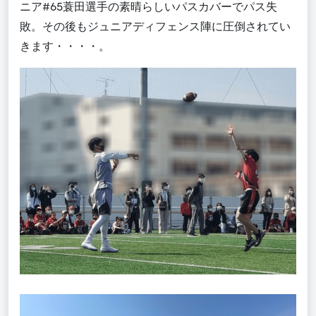
ニア#65蓑田選手の素晴らしいパスカバーでパス失
敗。その後もジュニアディフェンス陣に圧倒されてい
きます・・・・。