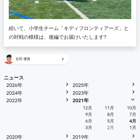
続いて、小学生チーム「キディフロンティアーズ」と
の対戦の模様は、後編でお届けいたします?
近田 優貴
ニュース
2026年
2025年
2024年
2023年
2022年
2021年
12月
11月
10月
9月
8月
7月
6月
5月
4月
3月
2月
1月
2020年
2019年