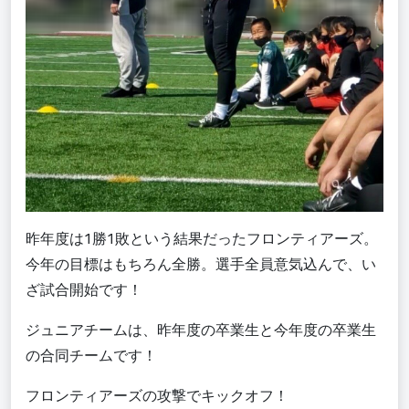
昨年度は1勝1敗という結果だったフロンティアーズ。
今年の目標はもちろん全勝。選手全員意気込んで、い
ざ試合開始です！
ジュニアチームは、昨年度の卒業生と今年度の卒業生
の合同チームです！
フロンティアーズの攻撃でキックオフ！