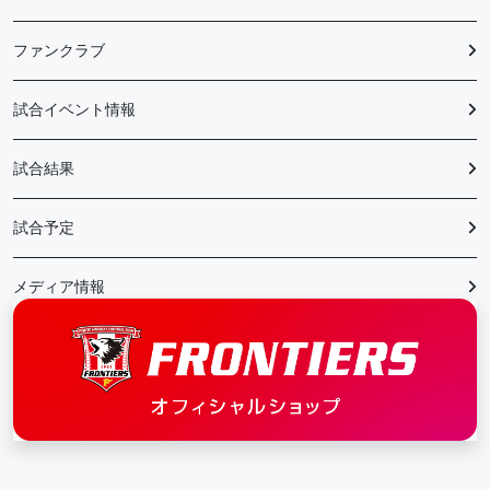
ファンクラブ
試合イベント情報
試合結果
試合予定
メディア情報