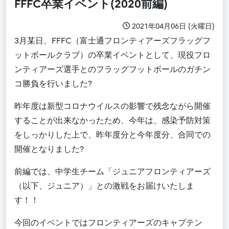
FFFC卒業イベント(2020前編)
2021年04月06日 (火曜日)
3月某日、FFFC（富士通フロンティアーズフラッグフ
ットボールクラブ）の卒業イベントとして、現役フロ
ンティアーズ選手とのフラッグフットボールのガチン
コ勝負を行いました?
昨年度は新型コロナウイルスの影響で残念ながら開催
することが出来なかったため、今年は、感染予防対策
をしっかりした上で、昨年度分と今年度分、合同での
開催となりました?
前編では、中学生チーム「ジュニアフロンティアーズ
（以下、ジュニア）」との激戦をお届けいたしま
す！！
今回のイベントではフロンティアーズのキャプテン