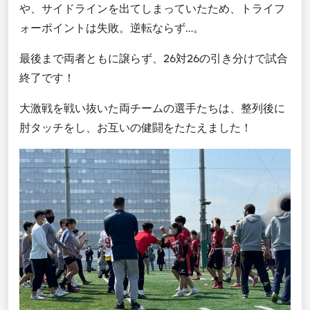
や、サイドラインを出てしまっていたため、トライフ
ォーポイントは失敗。逆転ならず…。
最後まで両者ともに譲らず、26対26の引き分けで試合
終了です！
大激戦を戦い抜いた両チームの選手たちは、整列後に
肘タッチをし、お互いの健闘をたたえました！