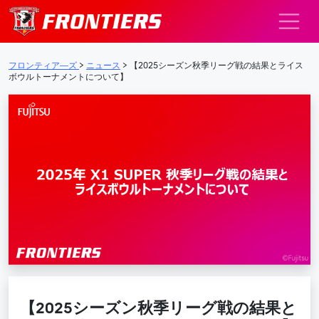
メインナビゲーション
フロンティア―ズ
>
ニュース
>
【2025シーズン秋季リーグ戦の結果とライス
ボウルトーナメントについて】
【2025シーズン秋季リーグ戦の結果と