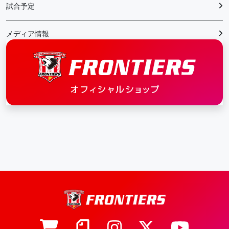
試合予定
メディア情報