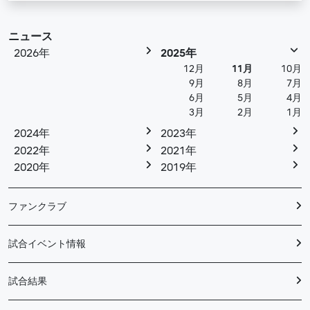
ニュース
2026年
2025年
12月
11月
10月
9月
8月
7月
6月
5月
4月
3月
2月
1月
2024年
2023年
2022年
2021年
2020年
2019年
ファンクラブ
試合イベント情報
試合結果