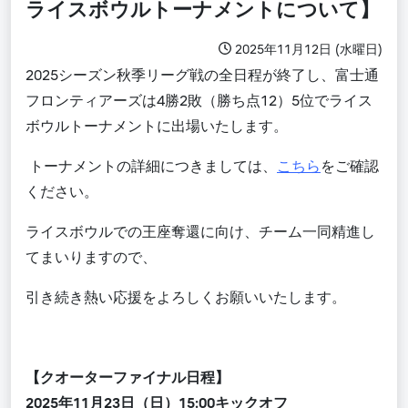
ライスボウルトーナメントについて】
2025年11月12日 (水曜日)
2025シーズン秋季リーグ戦の全日程が終了し、富士通
フロンティアーズは4勝2敗（勝ち点12）5位でライス
ボウルトーナメントに出場いたします。
トーナメントの詳細につきましては、
こちら
をご確認
ください。
ライスボウルでの王座奪還に向け、チーム一同精進し
てまいりますので、
引き続き熱い応援をよろしくお願いいたします。
【クオーターファイナル日程】
2025年11月23日（日）15:00キックオフ