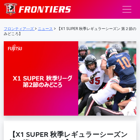
メインナビゲーション
フロンティア―ズ
>
ニュース
>
【X1 SUPER 秋季レギュラーシーズン 第２節の
みどころ】
【X1 SUPER 秋季レギュラーシーズン