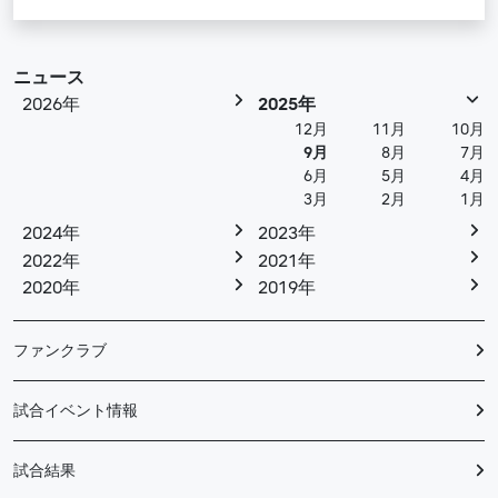
ニュース
2026年
2025年
12月
11月
10月
9月
8月
7月
6月
5月
4月
3月
2月
1月
2024年
2023年
2022年
2021年
2020年
2019年
ファンクラブ
試合イベント情報
試合結果