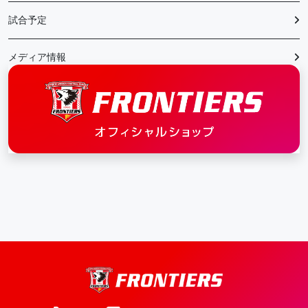
試合予定
メディア情報