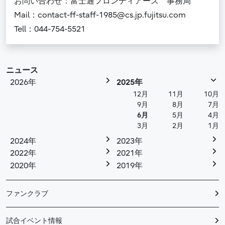
お問い合わせ：富士通フロンティアーズ 事務局
Mail：contact-ff-staff-1985@cs.jp.fujitsu.com
Tell：044-754-5521
ニュース
2026年
2025年
12月
11月
10月
9月
8月
7月
6月
5月
4月
3月
2月
1月
2024年
2023年
2022年
2021年
2020年
2019年
ファンクラブ
試合イベント情報