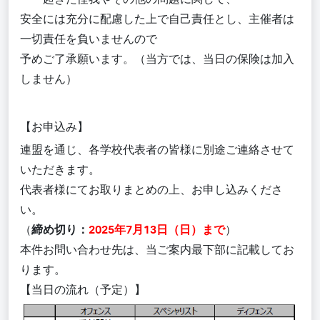
安全には充分に配慮した上で自己責任とし、主催者は
一切責任を負いませんので
予めご了承願います。（当方では、当日の保険は加入
しません）
【お申込み】
連盟を通じ、各学校代表者の皆様に別途ご連絡させて
いただきます。
代表者様にてお取りまとめの上、お申し込みくださ
い。
（
締め切り：
2025年7月13日（日）まで
）
本件お問い合わせ先は、当ご案内最下部に記載してお
ります。
【当日の流れ（予定）】