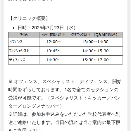
【クリニック概要】
日時：2025年7月23日（水）
※ オフェンス、スペシャリスト、ディフェンス、開始
時間をずらしております。1名で全てのセクションの
受講が可能です。（スペシャリスト：キッカー／パン
ター／ロングスナッパー）
※詳細は、参加お申込みをいただいた学校代表者へ別
途ご連絡いたします。当日の流れは当ご案内の最下段
をご参照下さい。