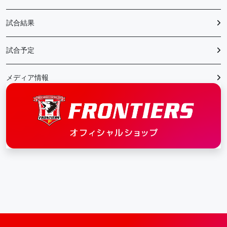
試合結果
試合予定
メディア情報