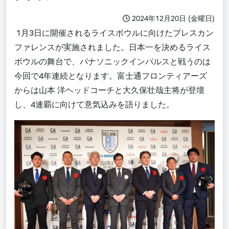
2024年12月20日 (金曜日)
1月3日に開催されるライスボウルに向けたプレスカン
ファレンスが実施されました。
日本一を決めるライス
ボウルの舞台で、パナソニックインパルスと戦うのは
今回で4年連続となります。富士通フロンティアーズ
からは山本 洋ヘッドコーチと大久保壮哉主将が登壇
し、4連覇に向けて意気込みを語りました。