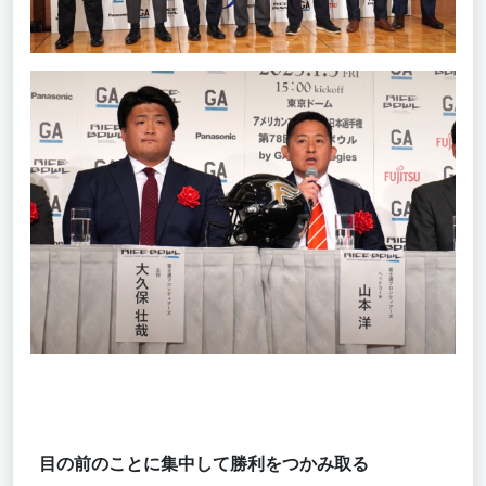
目の前のことに集中して勝利をつかみ取る