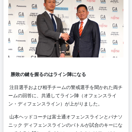
勝敗の鍵を握るのはライン陣になる
注目選手および相手チームの警戒選手を聞かれた両チ
ームの回答に、共通してライン陣（オフェンスライ
ン・ディフェンスライン）が上がりました。
山本ヘッドコーチは富士通オフェンスラインとパナソ
ニック ディフェンスラインのバトルが試合のキーにな