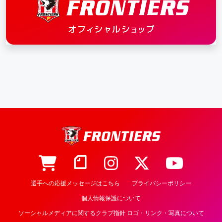
選手への応援メッセージはこちら
プライバシーポリシー
個人情報保護について
ソーシャルメディアに関するクラブ指針 ロゴ・リンク・写真について