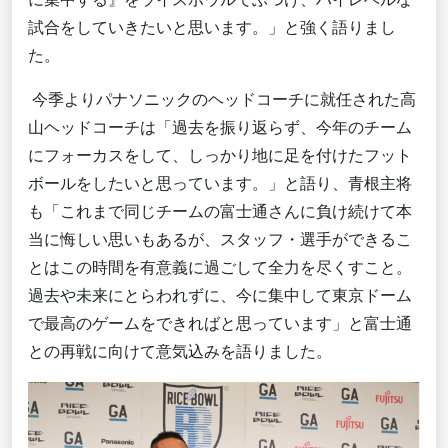
試合をしていきたいと思います。」と強く語りまし
た。
今季よりパナソニックのヘッドコーチに就任された高
山ヘッドコーチは「過去を振り返らず、今年のチーム
にフォーカスをして、しっかり地に足を付けたフット
ボールをしたいと思っています。」と語り、青根主将
も「これまで同じチームの富士通さんに負け続けて本
当に悔しい思いもあるが、スタッフ・選手ができるこ
とはこの時間を有意義に過ごして全力を尽くすこと。
過去や未来にとらわれずに、今に集中して東京ドーム
で最高のゲームをできればと思っています」と富士通
との再戦に向けて意気込みを語りました。