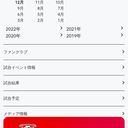
12月
11月
10月
9月
8月
7月
6月
5月
4月
3月
2月
1月
2022年
2021年
2020年
2019年
ファンクラブ
試合イベント情報
試合結果
試合予定
メディア情報