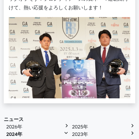
けて、熱い応援をよろしくお願いします
！
ニュース
2026年
2025年
2024年
2023年