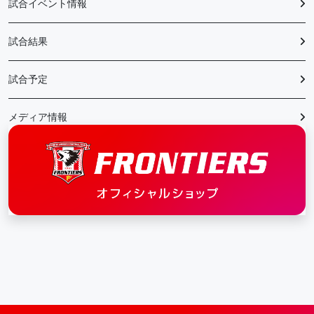
試合イベント情報
試合結果
試合予定
メディア情報