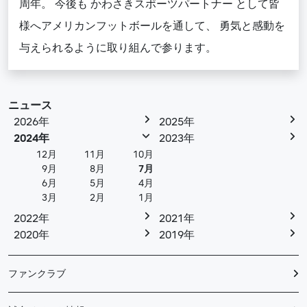
周年。 今後も かわさきスポーツパートナー として皆
様へアメリカンフットボールを通して、 勇気と感動を
与えられるように取り組んで参ります。
ニュース
2026年
2025年
2024年
2023年
12月
11月
10月
9月
8月
7月
6月
5月
4月
3月
2月
1月
2022年
2021年
2020年
2019年
ファンクラブ