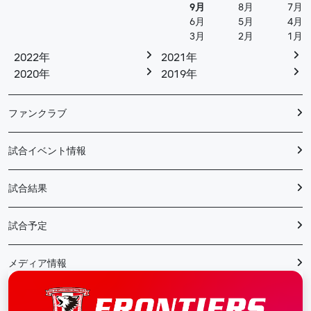
9月
8月
7月
6月
5月
4月
3月
2月
1月
2022年
2021年
2020年
2019年
ファンクラブ
試合イベント情報
試合結果
試合予定
メディア情報