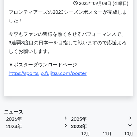
2023年09月08日 (金曜日)
フロンティアーズの2023シーズンポスターが完成しま
した！
今季もファンの皆様を熱くさせるパフォーマンスで、
3連覇8度目の日本一を目指して戦いますので応援よろ
しくお願いします。
▼ポスターダウンロードページ
https://sports.jp.fujitsu.com/poster
ニュース
2026年
2025年
2024年
2023年
12月
11月
10月