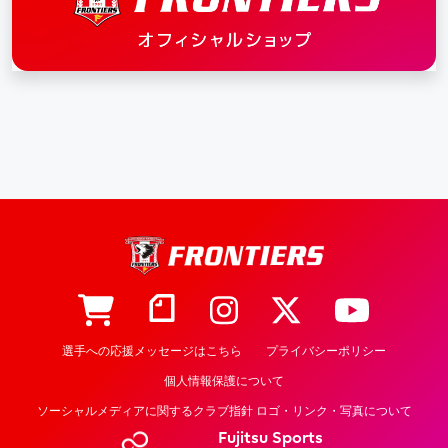
選手への応援メッセージはこちら
プライバシーポリシー
個人情報保護について
ソーシャルメディアに関するクラブ指針 ロゴ・リンク・写真について
Fujitsu Sports