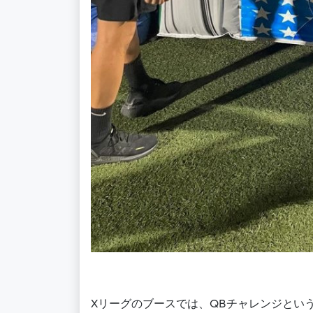
Xリーグのブースでは、QBチャレンジとい