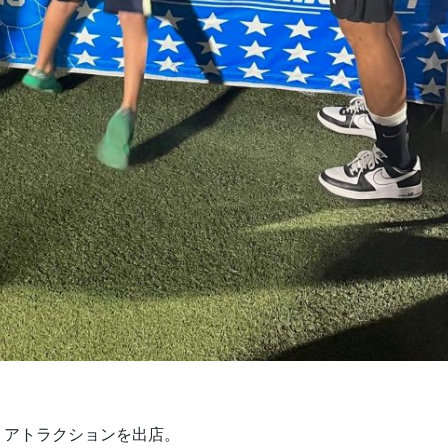
うアトラクションを出店。