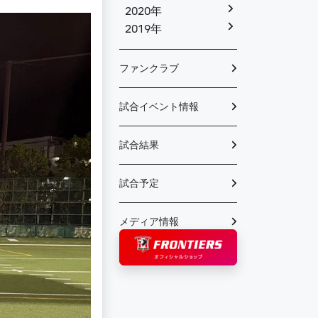
2020年
2019年
ファンクラブ
試合イベント情報
試合結果
試合予定
メディア情報