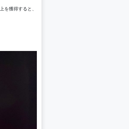
以上を獲得すると、