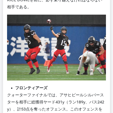
相手である。
フロンティアーズ
クォーターファイナルでは、アサヒビールシルバース
ターを相手に総獲得ヤード431y（ラン189y、パス242
y）、計53点を奪ったオフェンス。このオフェンスを