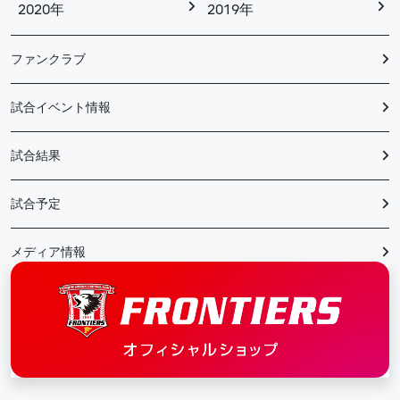
2020年
2019年
ファンクラブ
試合イベント情報
試合結果
試合予定
メディア情報