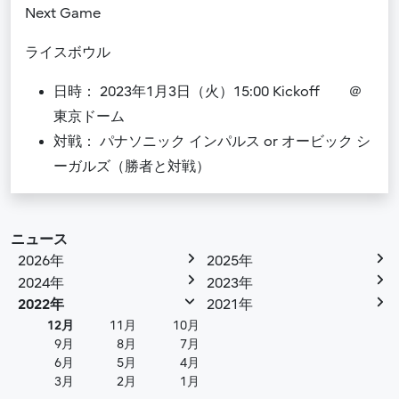
Next Game
ライスボウル
日時： 2023年1月3日（火）15:00 Kickoff ＠
東京ドーム
対戦： パナソニック インパルス or オービック シ
ーガルズ（勝者と対戦）
ニュース
2026年
2025年
2024年
2023年
2022年
2021年
12月
11月
10月
9月
8月
7月
6月
5月
4月
3月
2月
1月