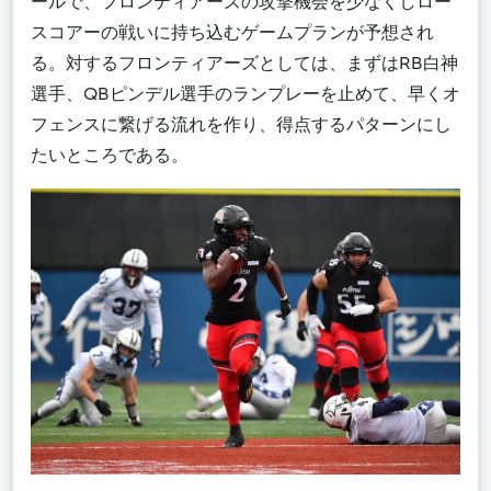
ールで、フロンティアーズの攻撃機会を少なくしロー
スコアーの戦いに持ち込むゲームプランが予想され
る。対するフロンティアーズとしては、まずはRB白神
選手、QBピンデル選手のランプレーを止めて、早くオ
フェンスに繋げる流れを作り、得点するパターンにし
たいところである。