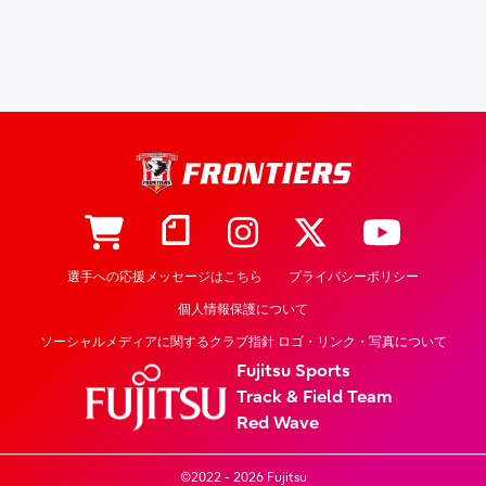
選手への応援メッセージはこちら
プライバシーポリシー
個人情報保護について
ソーシャルメディアに関するクラブ指針 ロゴ・リンク・写真について
Fujitsu Sports
Track & Field Team
Red Wave
©2022 - 2026 Fujitsu