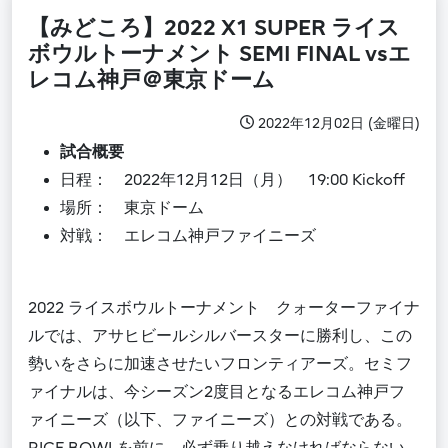
【みどころ】2022 X1 SUPER ライス
ボウルトーナメント SEMI FINAL vsエ
レコム神戸＠東京ドーム
2022年12月02日 (金曜日)
試合概要
日程： 2022年12月12日（月） 19:00 Kickoff
場所： 東京ドーム
対戦： エレコム神戸ファイニーズ
2022 ライスボウルトーナメント クォーターファイナ
ルでは、アサヒビールシルバースターに勝利し、この
勢いをさらに加速させたいフロンティアーズ。セミフ
ァイナルは、今シーズン2度目となるエレコム神戸フ
ァイニーズ（以下、ファイニーズ）との対戦である。
RICE BOWLを前に、必ず乗り越えなければならない