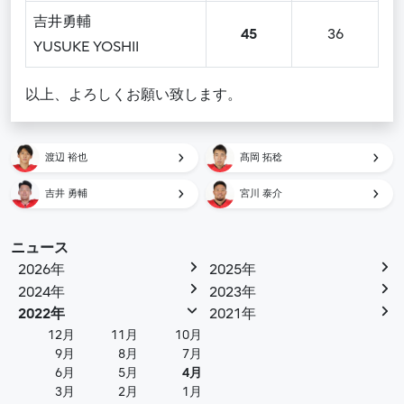
吉井勇輔
45
36
YUSUKE YOSHII
以上、よろしくお願い致します。
渡辺 裕也
髙岡 拓稔
吉井 勇輔
宮川 泰介
ニュース
2026年
2025年
2024年
2023年
2022年
2021年
12月
11月
10月
9月
8月
7月
6月
5月
4月
3月
2月
1月