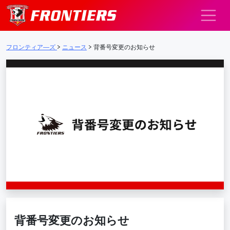
メインナビゲーション
フロンティア―ズ
>
ニュース
>
背番号変更のお知らせ
背番号変更のお知らせ