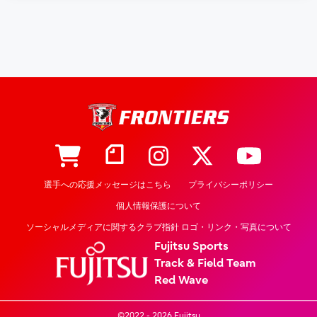
選手への応援メッセージはこちら
プライバシーポリシー
個人情報保護について
ソーシャルメディアに関するクラブ指針 ロゴ・リンク・写真について
Fujitsu Sports
Track & Field Team
Red Wave
©2022 - 2026 Fujitsu