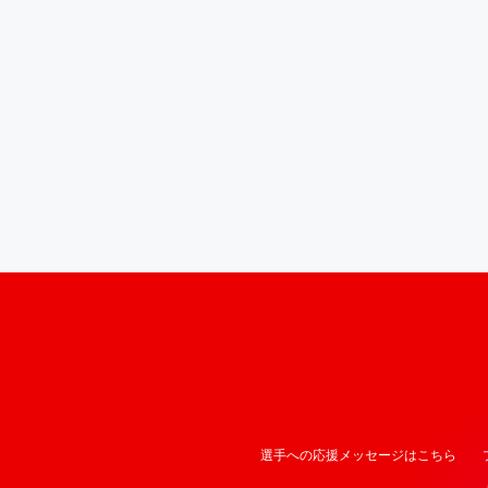
選手への応援メッセージはこちら