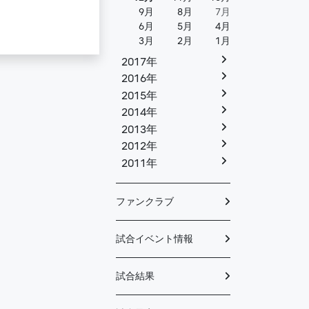
9月
8月
7月
6月
5月
4月
3月
2月
1月
2017年
2016年
2015年
2014年
2013年
2012年
2011年
ファンクラブ
試合イベント情報
試合結果