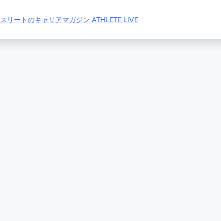
リートのキャリアマガジン ATHLETE LIVE