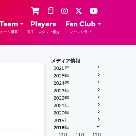
Team
Players
Fan Club
チーム概要
選手・スタッフ紹介
ファンクラブ
メディア情報
2026年
2025年
2024年
2023年
2022年
2021年
2020年
2019年
2018年
12月
11月
10月