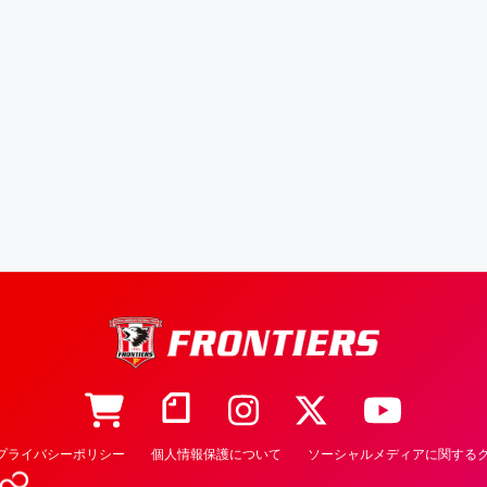
プライバシーポリシー
個人情報保護について
ソーシャルメディアに関するク