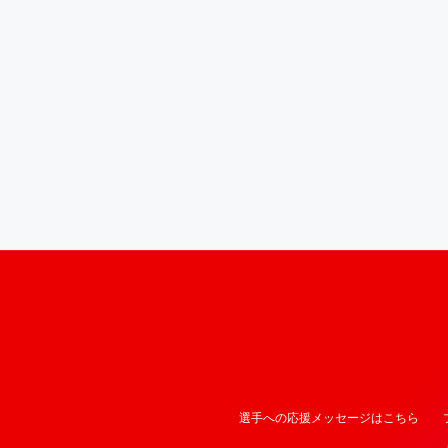
選手への応援メッセージはこちら