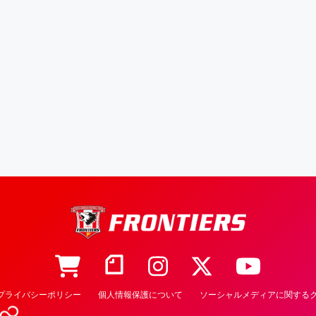
プライバシーポリシー
個人情報保護について
ソーシャルメディアに関するク