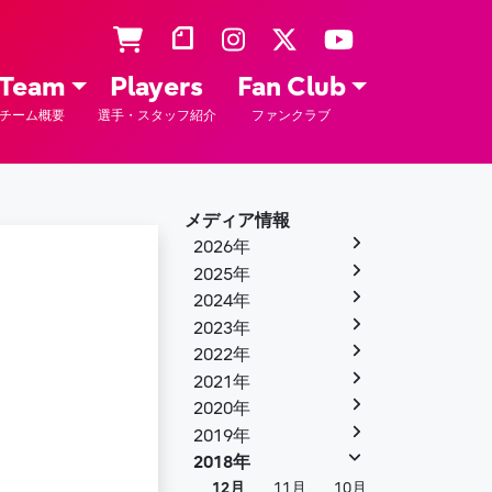
Team
Players
Fan Club
チーム概要
選手・スタッフ紹介
ファンクラブ
メディア情報
2026年
2025年
2024年
2023年
2022年
2021年
2020年
2019年
2018年
12月
11月
10月