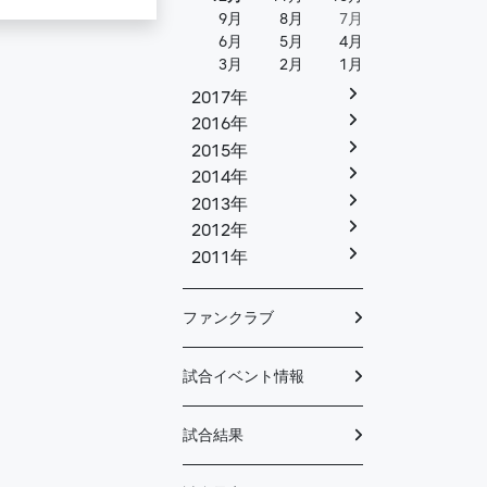
9月
8月
7月
6月
5月
4月
3月
2月
1月
2017年
2016年
2015年
2014年
2013年
2012年
2011年
ファンクラブ
試合イベント情報
試合結果