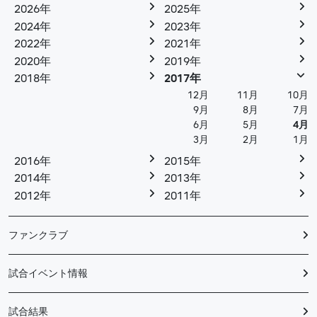
2026年
2025年
2024年
2023年
2022年
2021年
2020年
2019年
2018年
2017年
12月
11月
10月
9月
8月
7月
6月
5月
4月
3月
2月
1月
2016年
2015年
2014年
2013年
2012年
2011年
ファンクラブ
試合イベント情報
試合結果