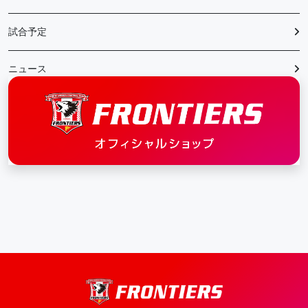
試合予定
ニュース