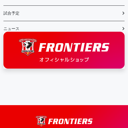
試合予定
ニュース