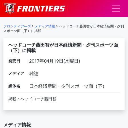
メインナビゲーション
フロンティア―ズ
>
メディア情報
>
ヘッドコーチ藤田智が日本経済新聞・夕刊
スポーツ面（下）に掲載
ヘッドコーチ藤田智が日本経済新聞・夕刊スポーツ面
（下）に掲載
発売日
2017年04月19日(水曜日)
メディア
雑誌
媒体名
日本経済新聞・夕刊スポーツ面（下）
掲載：ヘッドコーチ藤田智
メディア情報