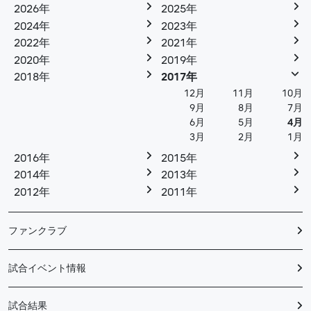
2026年
2025年
2024年
2023年
2022年
2021年
2020年
2019年
2018年
2017年
12月
11月
10月
9月
8月
7月
6月
5月
4月
3月
2月
1月
2016年
2015年
2014年
2013年
2012年
2011年
ファンクラブ
試合イベント情報
試合結果