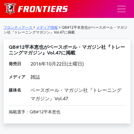
メインナビゲーション
フロンティア―ズ
>
メディア情報
>
QB#12平本恵也がベースボール・マガジ
ン社『トレーニングマガジン』Vol.47に掲載
QB#12平本恵也がベースボール・マガジン社『トレー
ニングマガジン』Vol.47に掲載
発売日
2016年10月22日(土曜日)
メディア
雑誌
媒体名
ベースボール・マガジン社『トレーニング
マガジン』Vol.47
掲載選手：QB#12平本恵也