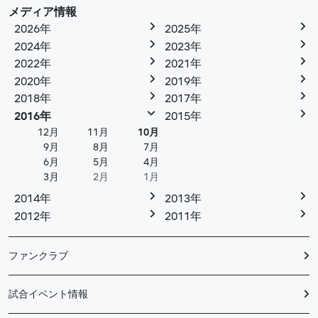
メディア情報
2026年
2025年
2024年
2023年
2022年
2021年
2020年
2019年
2018年
2017年
2016年
2015年
12月
11月
10月
9月
8月
7月
6月
5月
4月
3月
2月
1月
2014年
2013年
2012年
2011年
ファンクラブ
試合イベント情報