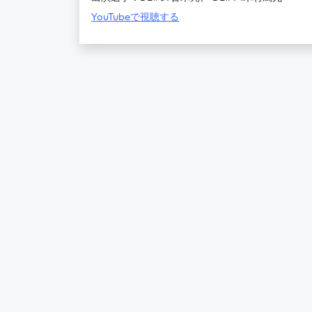
YouTubeで視聴する