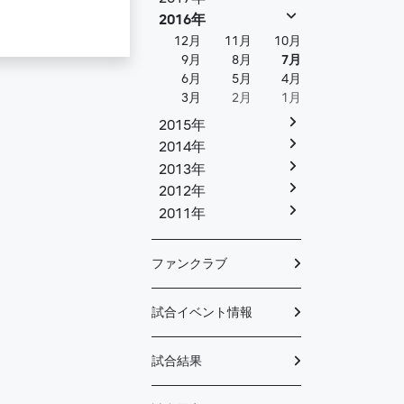
2016年
12月
11月
10月
9月
8月
7月
6月
5月
4月
3月
2月
1月
2015年
2014年
2013年
2012年
2011年
ファンクラブ
試合イベント情報
試合結果