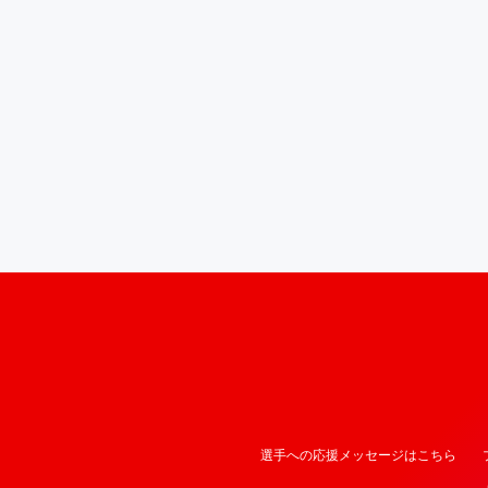
選手への応援メッセージはこちら