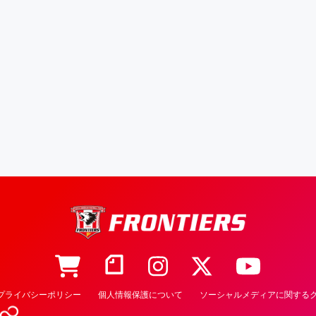
プライバシーポリシー
個人情報保護について
ソーシャルメディアに関するク