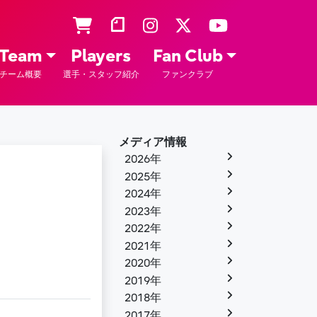
Team
Players
Fan Club
チーム概要
選手・スタッフ紹介
ファンクラブ
メディア情報
2026年
2025年
2024年
2023年
2022年
2021年
2020年
2019年
2018年
2017年