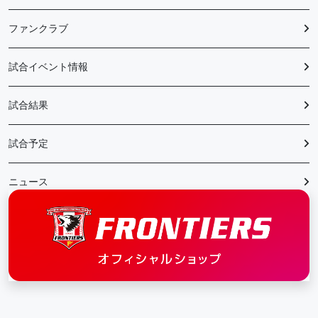
ファンクラブ
試合イベント情報
試合結果
試合予定
ニュース