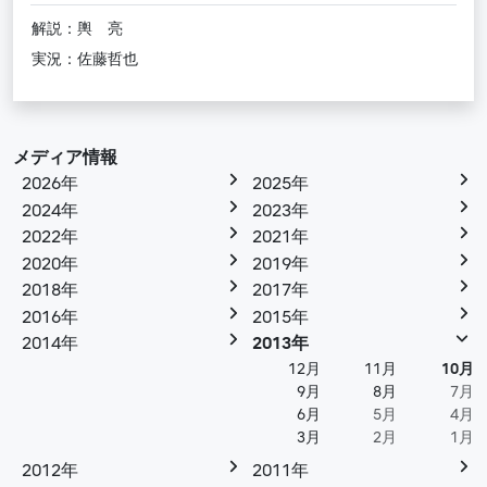
解説：輿 亮
実況：佐藤哲也
メディア情報
2026年
2025年
2024年
2023年
2022年
2021年
2020年
2019年
2018年
2017年
2016年
2015年
2014年
2013年
12月
11月
10月
9月
8月
7月
6月
5月
4月
3月
2月
1月
2012年
2011年