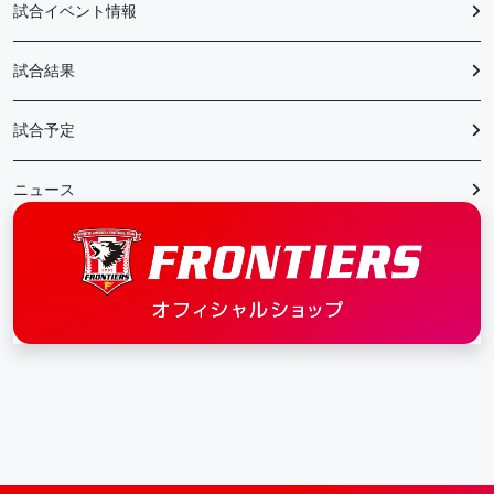
試合イベント情報
試合結果
試合予定
ニュース