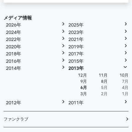
メディア情報
2026年
2025年
2024年
2023年
2022年
2021年
2020年
2019年
2018年
2017年
2016年
2015年
2014年
2013年
12月
11月
10月
9月
8月
7月
6月
5月
4月
3月
2月
1月
2012年
2011年
ファンクラブ