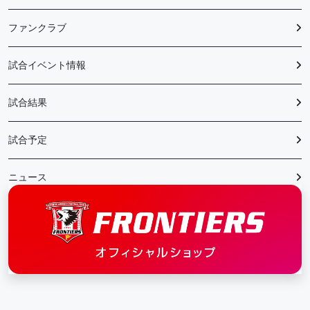
ファンクラブ
試合イベント情報
試合結果
試合予定
ニュース