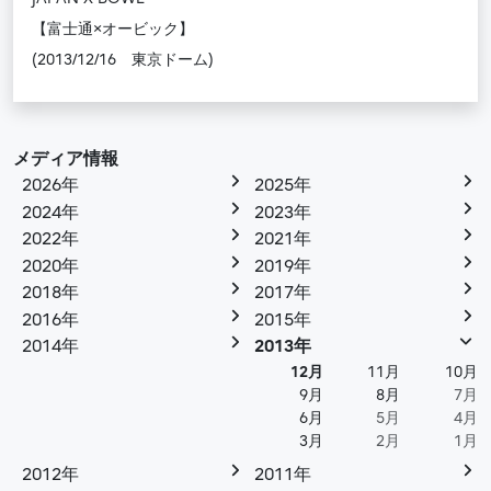
【富士通×オービック】
(2013/12/16 東京ドーム)
メディア情報
2026年
2025年
2024年
2023年
2022年
2021年
2020年
2019年
2018年
2017年
2016年
2015年
2014年
2013年
12月
11月
10月
9月
8月
7月
6月
5月
4月
3月
2月
1月
2012年
2011年