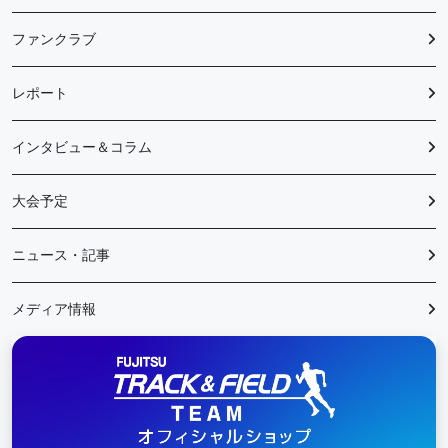
ファンクラブ
レポート
インタビュー＆コラム
大会予定
ニュース・記事
メディア情報