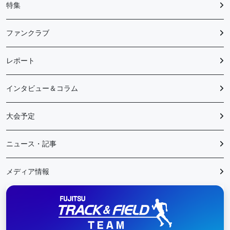
特集
ファンクラブ
レポート
インタビュー＆コラム
大会予定
ニュース・記事
メディア情報