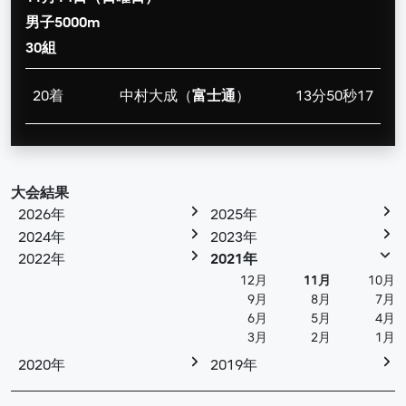
男子5000m
30組
20着
中村大成（
富士通
）
13分50秒17
大会結果
2026年
2025年
2024年
2023年
2022年
2021年
12月
11月
10月
9月
8月
7月
6月
5月
4月
3月
2月
1月
2020年
2019年