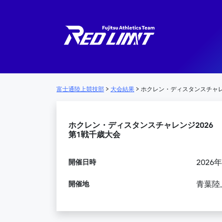
メインナビゲーション
富士通陸上競技部
>
大会結果
>
ホクレン・ディスタンスチャレン
ホクレン・ディスタンスチャレンジ2026
第1戦千歳大会
開催日時
2026
開催地
青葉陸