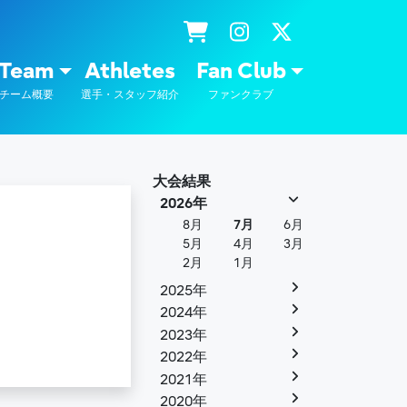
士通
Team
Athletes
Fan Club
チーム概要
選手・スタッフ紹介
ファンクラブ
大会結果
2026年
8月
7月
6月
5月
4月
3月
2月
1月
2025年
2024年
2023年
2022年
2021年
2020年