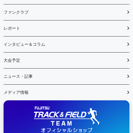
ファンクラブ
レポート
インタビュー＆コラム
大会予定
ニュース・記事
メディア情報