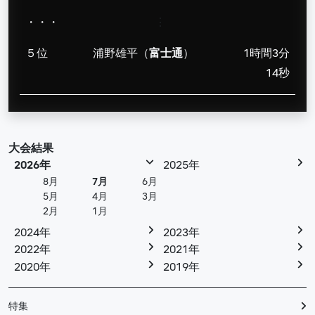
・・・
⋮
５位
浦野雄平（
富士通
）
1時間3分
14秒
大会結果
2026年
2025年
8月
7月
6月
5月
4月
3月
2月
1月
2024年
2023年
2022年
2021年
2020年
2019年
特集