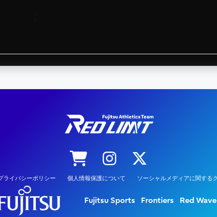
⋮
プライバシーポリシー
個人情報保護について
ソーシャルメディアに関するク
Fujitsu Sports
Frontiers
Red Wave