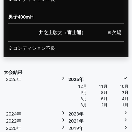
男子400mH
井之上駿太（
富士通
）
※欠場
※コンディション不良
大会結果
2026年
2025年
12月
11月
10月
9月
8月
7月
6月
5月
4月
3月
2月
1月
2024年
2023年
2022年
2021年
2020年
2019年