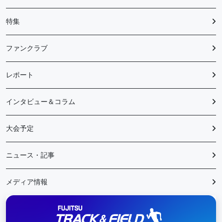
特集
ファンクラブ
レポート
インタビュー＆コラム
大会予定
ニュース・記事
メディア情報