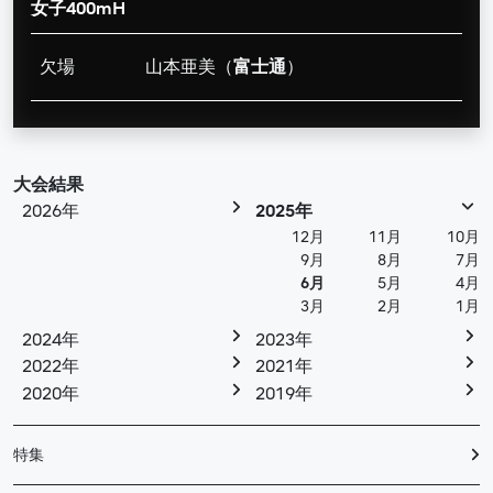
女子400mH
欠場
山本亜美（
富士通
）
大会結果
2026年
2025年
12月
11月
10月
9月
8月
7月
6月
5月
4月
3月
2月
1月
2024年
2023年
2022年
2021年
2020年
2019年
特集