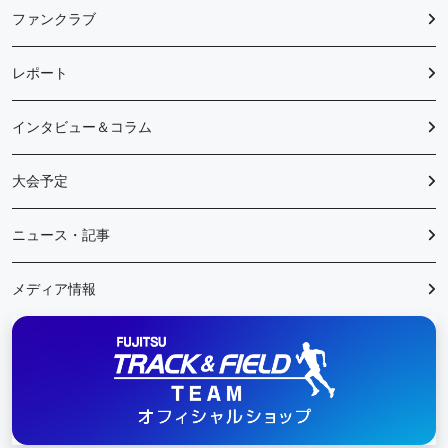
ファンクラブ
レポート
インタビュー＆コラム
大会予定
ニュース・記事
メディア情報