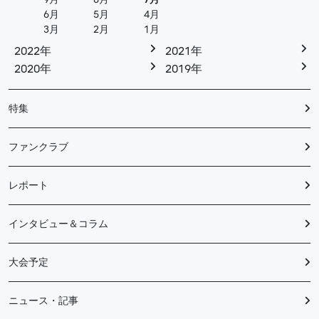
6月
5月
4月
3月
2月
1月
2022年
2021年
2020年
2019年
特集
ファンクラブ
レポート
インタビュー＆コラム
大会予定
ニュース・記事