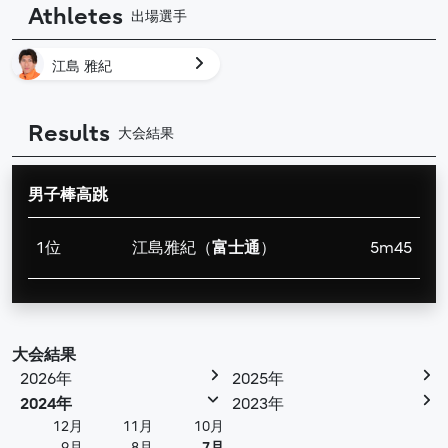
Athletes
出場選手
江島 雅紀
Results
大会結果
男子棒高跳
1位
江島雅紀（
富士通
）
5m45
大会結果
2026年
2025年
2024年
2023年
12月
11月
10月
9月
8月
7月