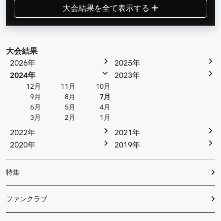
大会結果を全て表示する
大会結果
2026年
2025年
2024年
2023年
12月
11月
10月
9月
8月
7月
6月
5月
4月
3月
2月
1月
2022年
2021年
2020年
2019年
特集
ファンクラブ