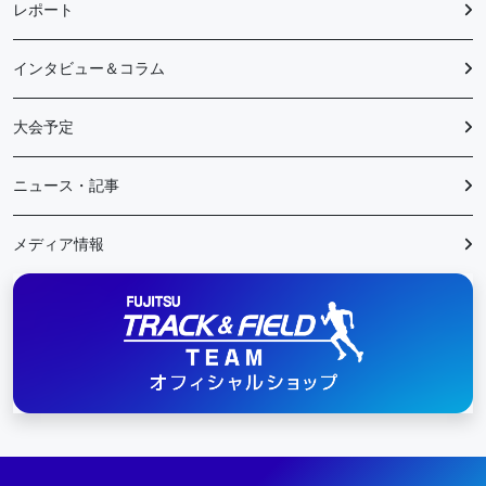
レポート
インタビュー＆コラム
大会予定
ニュース・記事
メディア情報