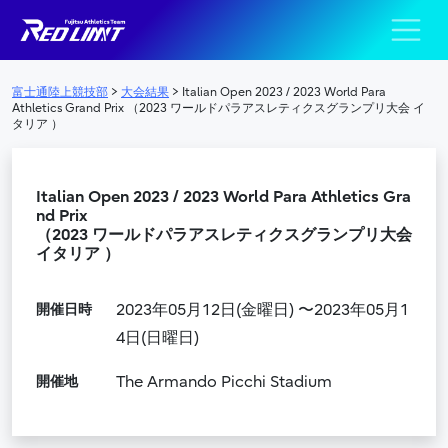
陸上競技部 – Fujits
メインナビゲーション
富士通陸上競技部
>
大会結果
>
Italian Open 2023 / 2023 World Para
Athletics Grand Prix （2023 ワールドパラアスレティクスグランプリ大会 イ
タリア ）
Italian Open 2023 / 2023 World Para Athletics Gra
nd Prix
（2023 ワールドパラアスレティクスグランプリ大会
イタリア ）
開催日時
2023年05月12日(金曜日) 〜2023年05月1
4日(日曜日)
開催地
The Armando Picchi Stadium