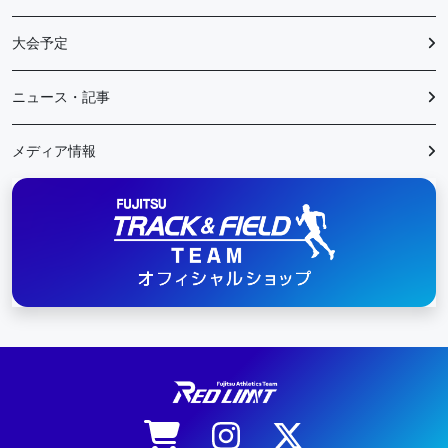
大会予定
ニュース・記事
メディア情報
陸上競技