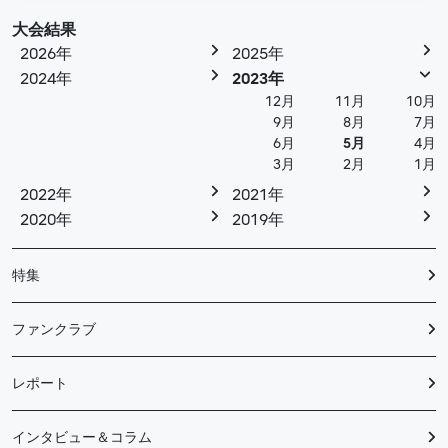
大会結果
2026年
2025年
2024年
2023年
12月
11月
10月
9月
8月
7月
6月
5月
4月
3月
2月
1月
2022年
2021年
2020年
2019年
特集
ファンクラブ
レポート
インタビュー＆コラム