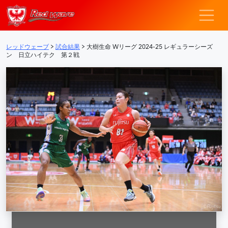
レッドウェーブ – F
メインナビゲーション
レッドウェーブ
>
試合結果
>
大樹生命 Wリーグ 2024-25 レギュラーシーズ
ン 日立ハイテク 第２戦