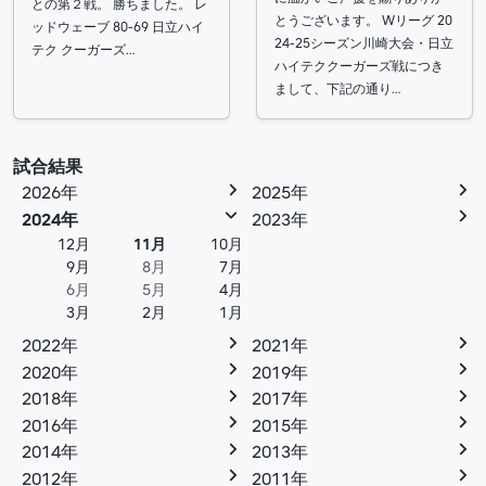
との第２戦。 勝ちました。 レ
とうございます。 Wリーグ 20
ッドウェーブ 80-69 日立ハイ
24-25シーズン川崎大会・日立
テク クーガーズ…
ハイテククーガーズ戦につき
まして、下記の通り…
試合結果
2026年
2025年
2024年
2023年
12月
11月
10月
9月
8月
7月
6月
5月
4月
3月
2月
1月
2022年
2021年
2020年
2019年
2018年
2017年
2016年
2015年
2014年
2013年
2012年
2011年