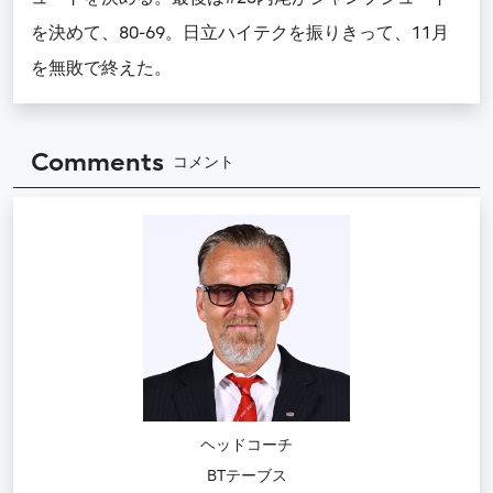
を決めて、80-69。日立ハイテクを振りきって、11月
を無敗で終えた。
Comments
コメント
ヘッドコーチ
BTテーブス