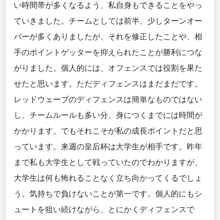
い時間帯が多くなるよう、私自身もできることをやっ
ていきました。チームとしては前半、少しターンオー
バーが多くありましたが、それを修正したことや、相
手のポイントゲッターを抑えられたことが勝利につな
がりました。個人的には、オフェンスでは役割を果た
せたと思います。ただディフェンスはまだまだです。
レッドウェーブのディフェンスは簡単なものではない
し、チームルールも多い分、身につくまでには時間が
かかります。でもそれこそが私の成長ポイントだと思
っています。来週の皇后杯は大学生が相手です。昨年
まで私も大学生として戦っていたのでわかりますが、
大学生は何も怖れることなく立ち向かってくるでしょ
う。気持ちで負けないことが第一です。個人的にもシ
ュートを狙い続けながら、とにかくディフェンスで