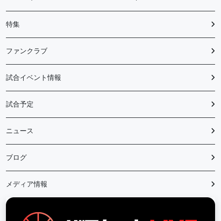
特集
ファンクラブ
試合イベント情報
試合予定
ニュース
ブログ
メディア情報