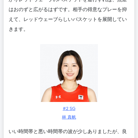
はおのずと広がるはずです。相手の得意なプレーを抑
えて、レッドウェーブらしいバスケットを展開してい
きます。
#2 SG
林 真帆
いい時間帯と悪い時間帯の波が少しありましたが、良