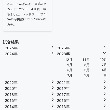
さん、こんばんは。 皇后杯セ
カンドラウンド・４回戦。 勝
ちました。 レッドウェーブ 10
5-45 秋田銀行 RED ARROWS
カテ…
試合結果
2026年
2025年
2024年
2023年
12月
11月
10月
9月
8月
7月
6月
5月
4月
3月
2月
1月
2022年
2021年
2020年
2019年
2018年
2017年
2016年
2015年
2014年
2013年