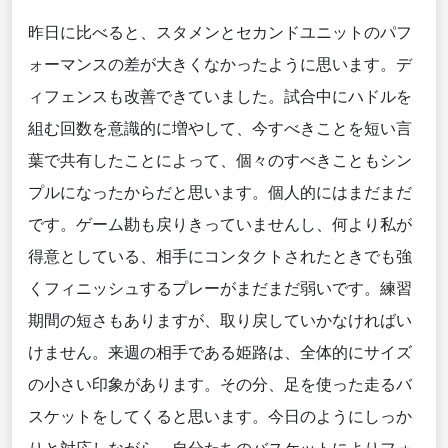
昨日に比べると、スタメンとセカンドユニットのパフ
ォーマンスの差が大きくなかったように思います。デ
ィフェンスも改善できていました。試合中にハドルを
組む回数を意識的に増やして、今すべきことを短い言
葉で共有したことによって、個々のすべきこともシン
プルになったからだと思います。個人的にはまだまだ
です。ゲーム勘も戻りきっていませんし、何より私が
得意としている、相手にコンタクトされたときでも強
くフィニッシュするプレーがまだまだ弱いです。練習
期間の短さもありますが、取り戻していかなければい
けません。来週の相手である姫路は、全体的にサイズ
の小さい印象があります。その分、足を使った走るバ
スケットをしてくると思います。今日のようにしっか