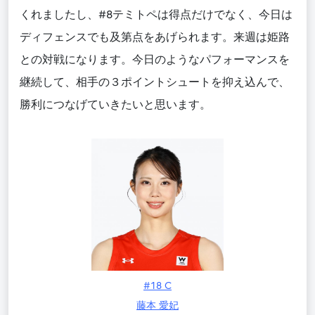
くれましたし、#8テミトペは得点だけでなく、今日は
ディフェンスでも及第点をあげられます。来週は姫路
との対戦になります。今日のようなパフォーマンスを
継続して、相手の３ポイントシュートを抑え込んで、
勝利につなげていきたいと思います。
#18 C
藤本 愛妃