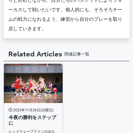
りと対応しながら、自分たちのバスケットによりフォ
ーカスして戦いたいです。個人的にも、そろそろチー
ムの戦力になれるよう、練習から自分のプレーを取り
戻していきます。
Related Articles
関連記事一覧
2023年11月26日(日曜日)
今夜の勝利をステップ
に
レッドウェーブファンのみな