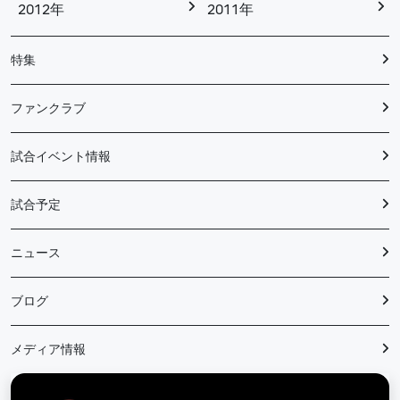
2012年
2011年
特集
ファンクラブ
試合イベント情報
試合予定
ニュース
ブログ
メディア情報