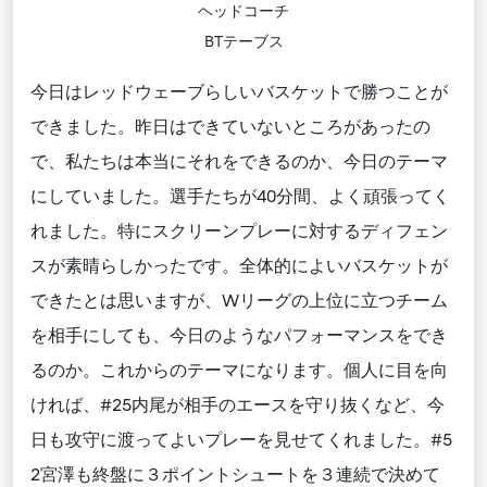
ヘッドコーチ
BTテーブス
今日はレッドウェーブらしいバスケットで勝つことが
できました。昨日はできていないところがあったの
で、私たちは本当にそれをできるのか、今日のテーマ
にしていました。選手たちが40分間、よく頑張ってく
れました。特にスクリーンプレーに対するディフェン
スが素晴らしかったです。全体的によいバスケットが
できたとは思いますが、Wリーグの上位に立つチーム
を相手にしても、今日のようなパフォーマンスをでき
るのか。これからのテーマになります。個人に目を向
ければ、#25内尾が相手のエースを守り抜くなど、今
日も攻守に渡ってよいプレーを見せてくれました。#5
2宮澤も終盤に３ポイントシュートを３連続で決めて