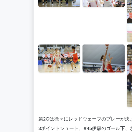
第2Qは徐々にレッドウェーブのプレーが決
3ポイントシュート、#45伊森のゴール下、さ