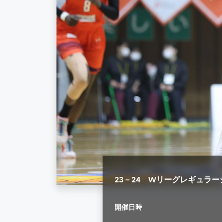
23－24 Wリーグレギュラ
開催日時