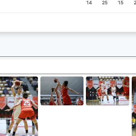
14
25
15