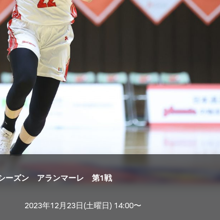
ーシーズン アランマーレ 第1戦
2023年12月23日(土曜日) 14:00〜