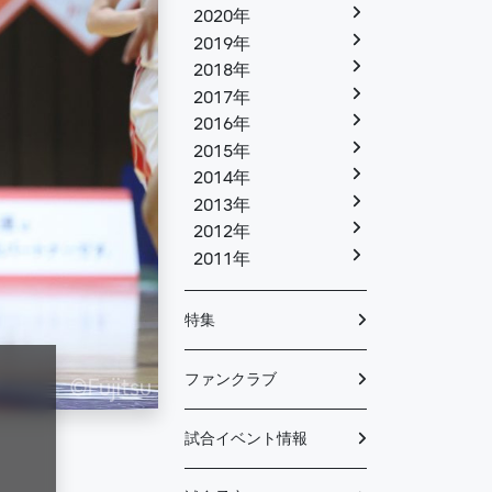
2020年
2019年
2018年
2017年
2016年
2015年
2014年
2013年
2012年
2011年
特集
ファンクラブ
試合イベント情報