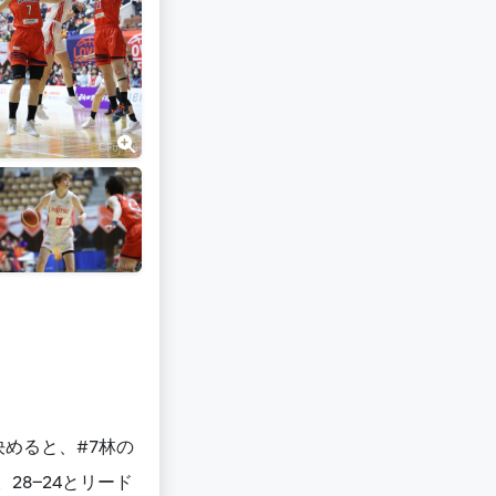
めると、#7林の
28−24とリード