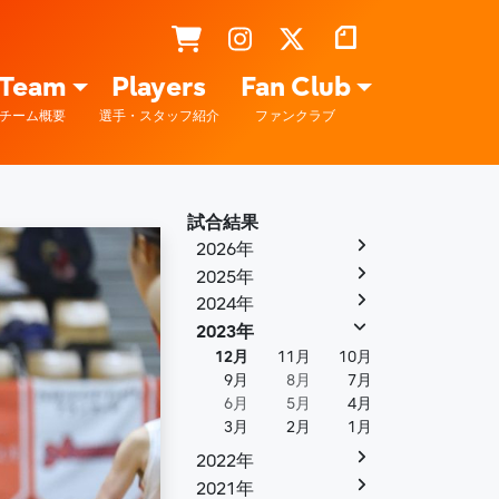
Team
Players
Fan Club
チーム概要
選手・スタッフ紹介
ファンクラブ
試合結果
2026年
2025年
2024年
2023年
12月
11月
10月
9月
8月
7月
6月
5月
4月
3月
2月
1月
2022年
2021年