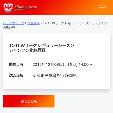
レッドウェーブ – F
メインナビゲーション
レッドウェーブ
>
試合結果
>
12-13 Wリーグ レギュラーシーズン シャンソン
化粧品戦
12-13 Wリーグ レギュラーシーズン
シャンソン化粧品戦
開催日時
2012年12月08日(土曜日) 14:00〜
試合場所
沼津市民体育館（静岡県）
試合結果