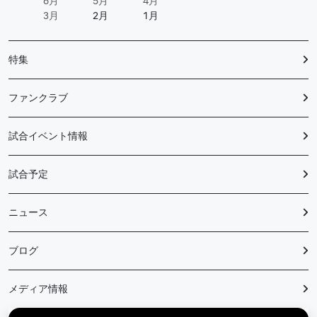
6月
5月
4月
3月
2月
1月
特集
ファンクラブ
試合イベント情報
試合予定
ニュース
ブログ
メディア情報