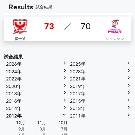
Results
試合結果
73
70
富士通
シャンソン
試合結果
2026年
2025年
2024年
2023年
2022年
2021年
2020年
2019年
2018年
2017年
2016年
2015年
2014年
2013年
2012年
2011年
12月
11月
10月
9月
8月
7月