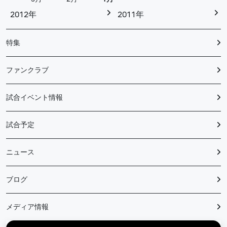
2012年
2011年
特集
ファンクラブ
試合イベント情報
試合予定
ニュース
ブログ
メディア情報