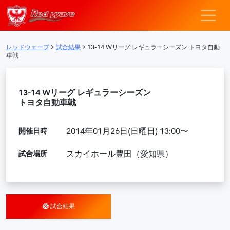
レッドウェーブ – F
メインナビゲーション
レッドウェーブ
>
試合結果
>
13-14 Wリーグ レギュラーシーズン トヨタ自動
車戦
13-14 Wリーグ レギュラーシーズン
トヨタ自動車戦
開催日時
2014年01月26日(日曜日) 13:00〜
試合場所
スカイホール豊田（愛知県）
試合結果