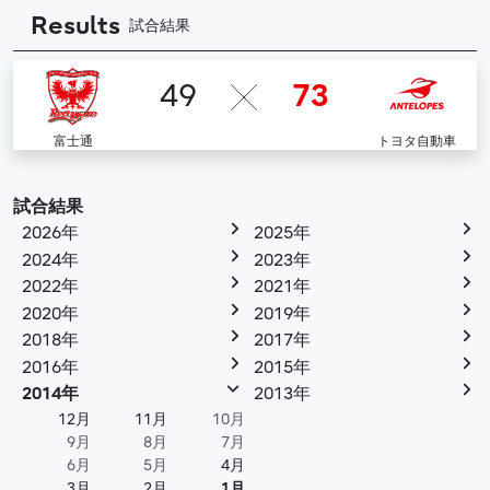
Results
試合結果
49
73
富士通
トヨタ自動車
試合結果
2026年
2025年
2024年
2023年
2022年
2021年
2020年
2019年
2018年
2017年
2016年
2015年
2014年
2013年
12月
11月
10月
9月
8月
7月
6月
5月
4月
3月
2月
1月