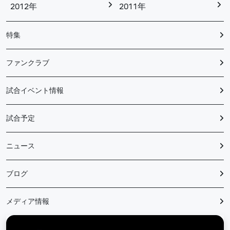
2012年
2011年
特集
ファンクラブ
試合イベント情報
試合予定
ニュース
ブログ
メディア情報