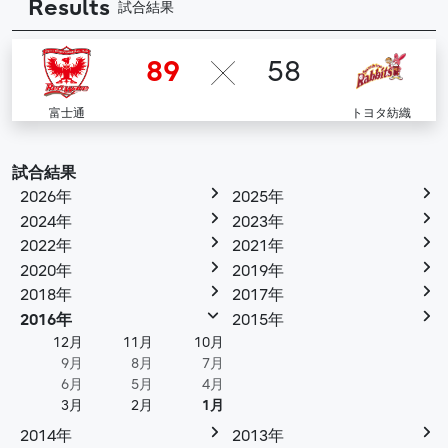
Results
試合結果
89
58
富士通
トヨタ紡織
試合結果
2026年
2025年
2024年
2023年
2022年
2021年
2020年
2019年
2018年
2017年
2016年
2015年
12月
11月
10月
9月
8月
7月
6月
5月
4月
3月
2月
1月
2014年
2013年