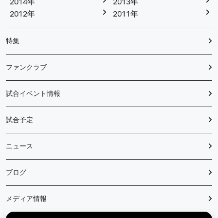
2014年
2013年
2012年
2011年
特集
ファンクラブ
試合イベント情報
試合予定
ニュース
ブログ
メディア情報