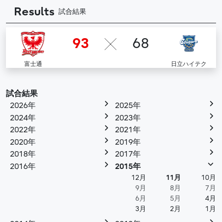
Results
試合結果
93
68
富士通
日立ハイテク
試合結果
2026年
2025年
2024年
2023年
2022年
2021年
2020年
2019年
2018年
2017年
2016年
2015年
12月
11月
10月
9月
8月
7月
6月
5月
4月
3月
2月
1月