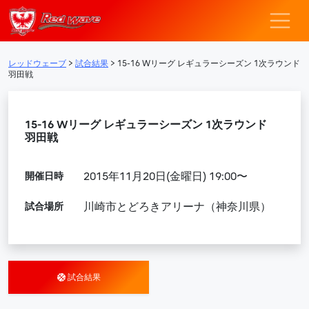
レッドウェーブ – F
メインナビゲーション
レッドウェーブ
>
試合結果
>
15-16 Wリーグ レギュラーシーズン 1次ラウンド
羽田戦
15-16 Wリーグ レギュラーシーズン 1次ラウンド
羽田戦
開催日時
2015年11月20日(金曜日) 19:00〜
試合場所
川崎市とどろきアリーナ（神奈川県）
試合結果