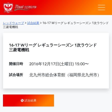
レッドウェーブ – F
メインナビゲーション
レッドウェーブ
>
試合結果
>
16-17 Wリーグ レギュラーシーズン 1次ラウンド
三菱電機戦
16-17 Wリーグ レギュラーシーズン 1次ラウンド
三菱電機戦
開催日時
2016年12月17日(土曜日) 15:00〜
試合場所
北九州市総合体育館（福岡県北九州市）
試合結果