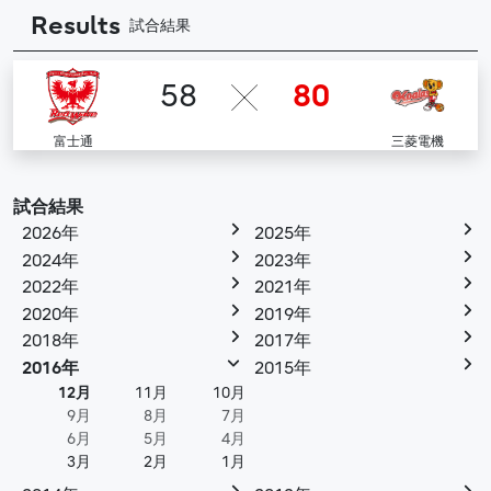
Results
試合結果
58
80
富士通
三菱電機
試合結果
2026年
2025年
2024年
2023年
2022年
2021年
2020年
2019年
2018年
2017年
2016年
2015年
12月
11月
10月
9月
8月
7月
6月
5月
4月
3月
2月
1月