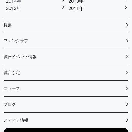
2014年
2013年
2012年
2011年
特集
ファンクラブ
試合イベント情報
試合予定
ニュース
ブログ
メディア情報