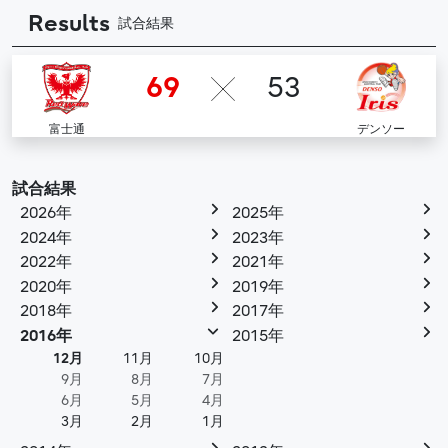
Results
試合結果
69
53
富士通
デンソー
試合結果
2026年
2025年
2024年
2023年
2022年
2021年
2020年
2019年
2018年
2017年
2016年
2015年
12月
11月
10月
9月
8月
7月
6月
5月
4月
3月
2月
1月