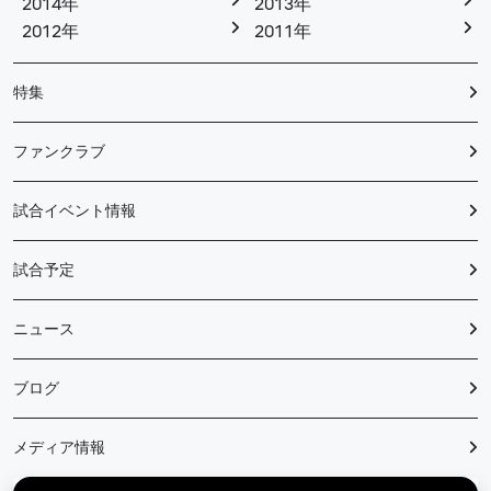
2014年
2013年
2012年
2011年
特集
ファンクラブ
試合イベント情報
試合予定
ニュース
ブログ
メディア情報