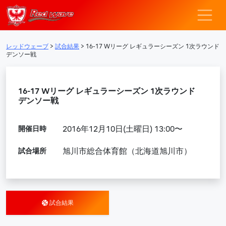
レッドウェーブ – F
メインナビゲーション
レッドウェーブ
>
試合結果
>
16-17 Wリーグ レギュラーシーズン 1次ラウンド
デンソー戦
16-17 Wリーグ レギュラーシーズン 1次ラウンド
デンソー戦
開催日時
2016年12月10日(土曜日) 13:00〜
試合場所
旭川市総合体育館（北海道旭川市）
試合結果